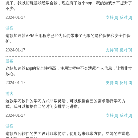
况了。我以前玩游戏经常会输，现在有了这个app，我的游戏水平提升了
不少。
2024-01-17
支持
[0]
反对
[0]
游客
这款加速器VPM应用程序已经为我们带来了无限的隐私保护和安全性保
护。
2024-01-17
支持
[0]
反对
[0]
游客
这款加速器app的安全性很高，使用过程中不会泄露个人信息，让我非常
放心。
2024-01-17
支持
[0]
反对
[0]
游客
这款学习软件的学习方式非常灵活，可以根据自己的需求选择学习方
式。我可以根据自己的时间安排学习进度。
2024-01-17
支持
[0]
反对
[0]
游客
这款办公软件的界面设计非常简洁，使用起来非常方便。功能的布局也