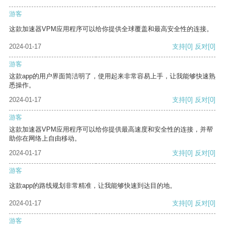
游客
这款加速器VPM应用程序可以给你提供全球覆盖和最高安全性的连接。
2024-01-17
支持
[0]
反对
[0]
游客
这款app的用户界面简洁明了，使用起来非常容易上手，让我能够快速熟
悉操作。
2024-01-17
支持
[0]
反对
[0]
游客
这款加速器VPM应用程序可以给你提供最高速度和安全性的连接，并帮
助你在网络上自由移动。
2024-01-17
支持
[0]
反对
[0]
游客
这款app的路线规划非常精准，让我能够快速到达目的地。
2024-01-17
支持
[0]
反对
[0]
游客