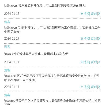
这款app的音乐资源非常优质，可以让我尽情享受音乐的魅力。
2024-01-17
支持
[0]
反对
[0]
游客
这款app的功能非常强大，可以满足我所有的工作需求，让我能够在工作
中游刃有余。
2024-01-17
支持
[0]
反对
[0]
游客
这款软件的设计非常人性化，使用起来非常方便。
2024-01-17
支持
[0]
反对
[0]
游客
这款加速器VPM应用程序可以给你提供最高速度和安全性的连接，并帮
助你在网络上自由移动。
2024-01-17
支持
[0]
反对
[0]
游客
这款app是我学习路上的良师益友，让我能够随时随地学习新知识，拓宽
视野。