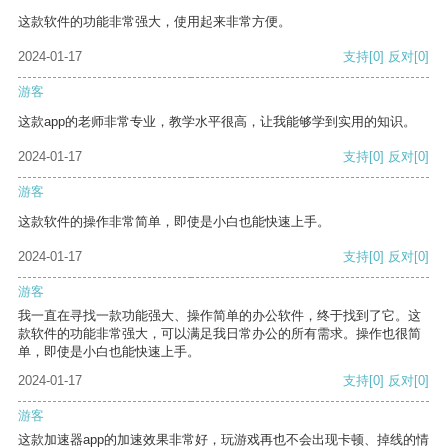
这款软件的功能非常强大，使用起来非常方便。
2024-01-17
支持
[0]
反对
[0]
游客
这款app的老师非常专业，教学水平很高，让我能够学到实用的知识。
2024-01-17
支持
[0]
反对
[0]
游客
这款软件的操作非常简单，即使是小白也能快速上手。
2024-01-17
支持
[0]
反对
[0]
游客
我一直在寻找一款功能强大、操作简单的办公软件，终于找到了它。这
款软件的功能非常强大，可以满足我日常办公的所有需求。操作也很简
单，即使是小白也能快速上手。
2024-01-17
支持
[0]
反对
[0]
游客
这款加速器app的加速效果非常好，玩游戏再也不会出现卡顿、掉线的情