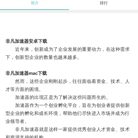
简介
排行
非凡加速器安卓下载
近年来，创新成为了企业发展的重要动力，在这种需求
下，创新型企业的数量也越来越多。
非凡加速器mac下载
然而，这些企业刚刚起步，往往面临着资金、技术、人
才等方面的困境。
加速器的出现正是为了解决这些问题而生的。
加速器作为一个创业孵化平台，旨在为创业者提供创新
型企业的孵化和成长环境，帮助他们尽快进入市场并成为行
业领导者。
非凡加速器就是这样一家提供优秀创业人才资金、技术
和资源支持的机构。