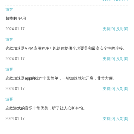
游客
超棒啊 好用
2024-01-17
支持
[0]
反对
[0]
游客
这款加速器VPM应用程序可以给你提供全球覆盖和最高安全性的连接。
2024-01-17
支持
[0]
反对
[0]
游客
这款加速器app的操作非常简单，一键加速就能开启，非常方便。
2024-01-17
支持
[0]
反对
[0]
游客
这款游戏的音乐非常优美，听了让人心旷神怡。
2024-01-17
支持
[0]
反对
[0]