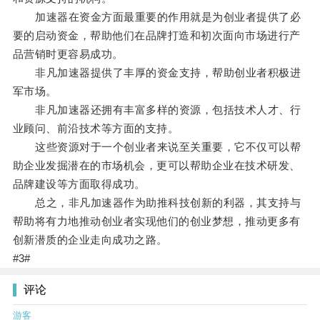
加速器在资金方面最重要的作用就是为创业者提供了必
要的启动资金，帮助他们在品牌打造和初次面向市场进行产
品营销时更容易成功。
非凡加速器提供了丰厚的资金支持，帮助创业者积极进
军市场。
非凡加速器还拥有丰富多样的资源，包括技术人才、行
业顾问、前沿技术等方面的支持。
这些资源对于一个创业者来说至关重要，它不仅可以帮
助企业发掘潜在的市场机会，更可以帮助企业在技术研发、
品牌建设等方面取得成功。
总之，非凡加速器作为助推科技创新的利器，其支持与
帮助将有力地推动创业者实现他们的创业梦想，推动更多有
创新潜质的企业走向成功之路。
#3#
评论
游客