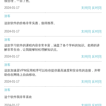
很合理，一目了然。
2024-01-17
支持
[0]
反对
[0]
游客
这款软件的价格非常实惠，值得推荐。
2024-01-17
支持
[0]
反对
[0]
游客
这款学习软件的课程内容非常丰富，涵盖了各个学科的知识。老师的讲
解非常生动，让我能够轻松理解知识点。
2024-01-17
支持
[0]
反对
[0]
游客
这款加速器VPM应用程序可以给你提供最高速度和安全性的连接，并帮
助你在网络上自由移动。
2024-01-17
支持
[0]
反对
[0]
游客
这个软件我非常喜欢
2024-01-17
支持
[0]
反对
[0]