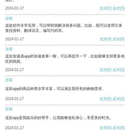
2024-01-17
支持
[0]
反对
[0]
游客
这款软件非常实用，可以帮助我解决很多问题。比如，我可以使用它来
查找资料、翻译语言、编写代码等。
2024-01-17
支持
[0]
反对
[0]
游客
这款加速器app的加速效果一般，可以再提升一下，比如能够支持更多地
区的线路。
2024-01-17
支持
[0]
反对
[0]
游客
这款app的商品种类非常丰富，可以满足我所有的购物需求。
2024-01-17
支持
[0]
反对
[0]
游客
这款app是我娱乐的好帮手，让我能够放松身心，享受美好时光。
2024-01-17
支持
[0]
反对
[0]