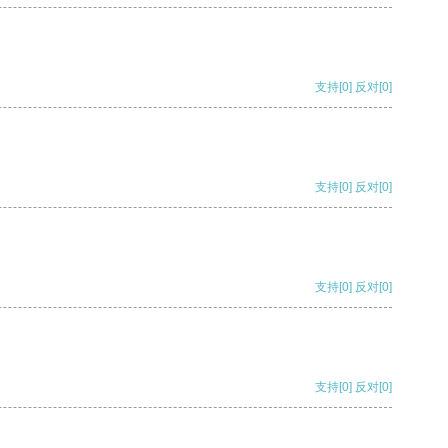
支持
[0]
反对
[0]
支持
[0]
反对
[0]
支持
[0]
反对
[0]
支持
[0]
反对
[0]