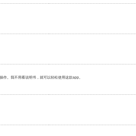
。
操作。我不用看说明书，就可以轻松使用这款app。