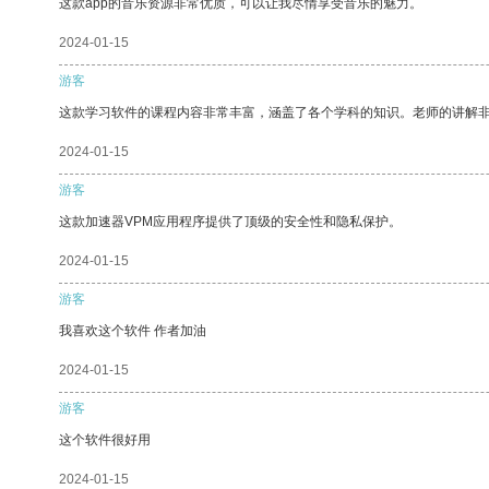
这款app的音乐资源非常优质，可以让我尽情享受音乐的魅力。
2024-01-15
游客
这款学习软件的课程内容非常丰富，涵盖了各个学科的知识。老师的讲解
2024-01-15
游客
这款加速器VPM应用程序提供了顶级的安全性和隐私保护。
2024-01-15
游客
我喜欢这个软件 作者加油
2024-01-15
游客
这个软件很好用
2024-01-15