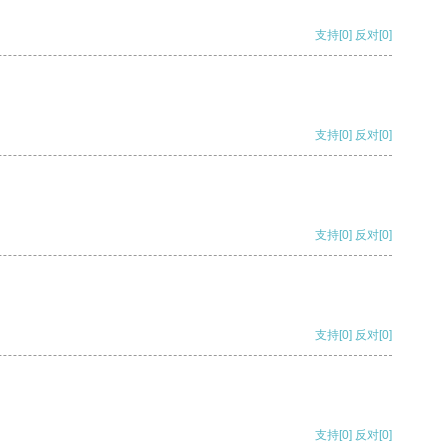
支持
[0]
反对
[0]
支持
[0]
反对
[0]
支持
[0]
反对
[0]
支持
[0]
反对
[0]
支持
[0]
反对
[0]