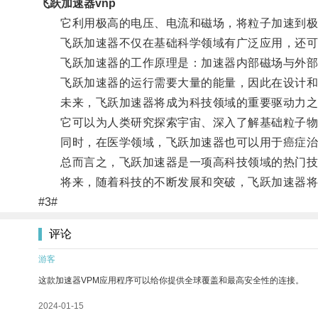
飞跃加速器vnp
它利用极高的电压、电流和磁场，将粒子加速到极
飞跃加速器不仅在基础科学领域有广泛应用，还可
飞跃加速器的工作原理是：加速器内部磁场与外部电
飞跃加速器的运行需要大量的能量，因此在设计和
未来，飞跃加速器将成为科技领域的重要驱动力之
它可以为人类研究探索宇宙、深入了解基础粒子物
同时，在医学领域，飞跃加速器也可以用于癌症治
总而言之，飞跃加速器是一项高科技领域的热门技
将来，随着科技的不断发展和突破，飞跃加速器将继
#3#
评论
游客
这款加速器VPM应用程序可以给你提供全球覆盖和最高安全性的连接。
2024-01-15