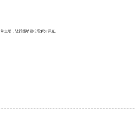
非常生动，让我能够轻松理解知识点。