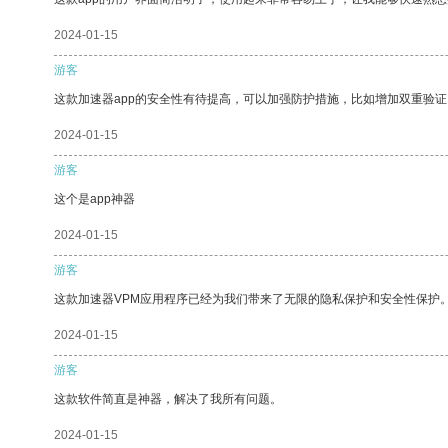
2024-01-15
游客
这款加速器app的安全性有待提高，可以加强防护措施，比如增加双重验证
2024-01-15
游客
这个是app神器
2024-01-15
游客
这款加速器VPM应用程序已经为我们带来了无限的隐私保护和安全性保护
2024-01-15
游客
这款软件简直是神器，解决了我所有问题。
2024-01-15