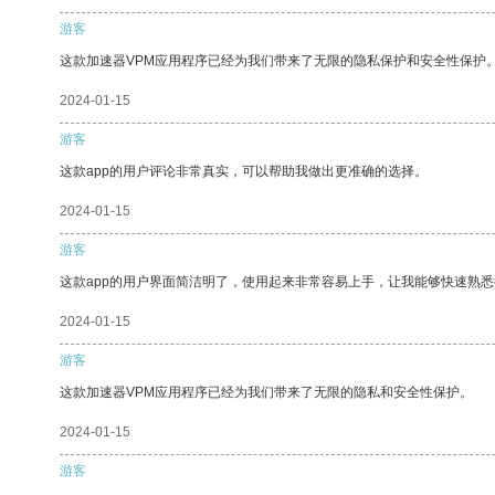
游客
这款加速器VPM应用程序已经为我们带来了无限的隐私保护和安全性保护
2024-01-15
游客
这款app的用户评论非常真实，可以帮助我做出更准确的选择。
2024-01-15
游客
这款app的用户界面简洁明了，使用起来非常容易上手，让我能够快速熟悉
2024-01-15
游客
这款加速器VPM应用程序已经为我们带来了无限的隐私和安全性保护。
2024-01-15
游客