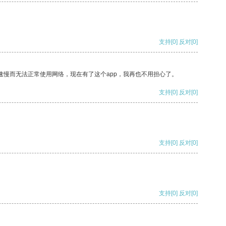
支持
[0]
反对
[0]
速慢而无法正常使用网络，现在有了这个app，我再也不用担心了。
支持
[0]
反对
[0]
支持
[0]
反对
[0]
支持
[0]
反对
[0]