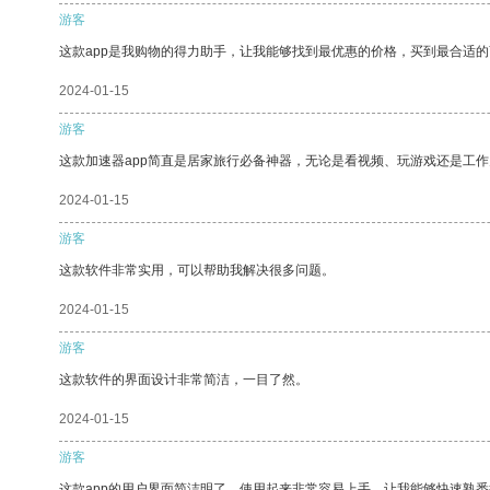
游客
这款app是我购物的得力助手，让我能够找到最优惠的价格，买到最合适
2024-01-15
游客
这款加速器app简直是居家旅行必备神器，无论是看视频、玩游戏还是工
2024-01-15
游客
这款软件非常实用，可以帮助我解决很多问题。
2024-01-15
游客
这款软件的界面设计非常简洁，一目了然。
2024-01-15
游客
这款app的用户界面简洁明了，使用起来非常容易上手，让我能够快速熟