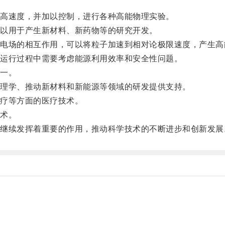
高速度，并加以控制，进行各种高能物理实验。
以用于产生新材料、新药物等的研究开发。
场的相互作用，可以将粒子加速到相对论极限速度，产生高
运行过程中需要考虑能源利用效率和安全性问题。
一。
理学、推动新材料和新能源等领域的研发提供支持。
疗等方面的医疗技术。
术。
续发挥着重要的作用，推动科学技术的不断进步和创新发展