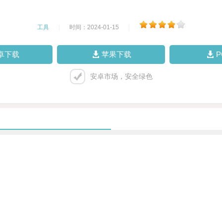
工具
|
时间：2024-01-15
|
卓下载
苹果下载
安卓市场，安全绿色