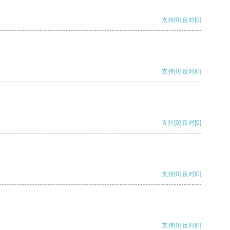
支持
[0]
反对
[0]
支持
[0]
反对
[0]
支持
[0]
反对
[0]
支持
[0]
反对
[0]
支持
[0]
反对
[0]