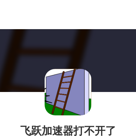
飞跃加速器打不开了