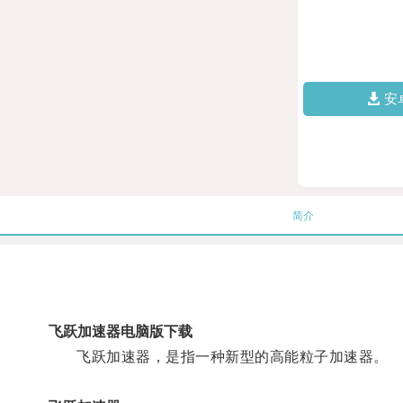
安
简介
飞跃加速器电脑版下载
飞跃加速器，是指一种新型的高能粒子加速器。