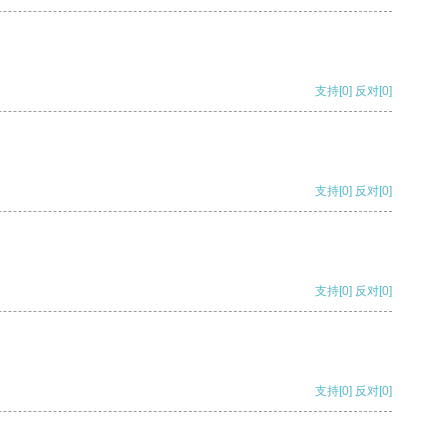
支持
[0]
反对
[0]
支持
[0]
反对
[0]
支持
[0]
反对
[0]
支持
[0]
反对
[0]