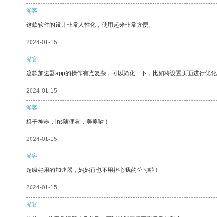
游客
这款软件的设计非常人性化，使用起来非常方便。
2024-01-15
游客
这款加速器app的操作有点复杂，可以简化一下，比如将设置页面进行优化
2024-01-15
游客
梯子神器，ins随便看，美美哒！
2024-01-15
游客
超级好用的加速器，妈妈再也不用担心我的学习啦！
2024-01-15
游客