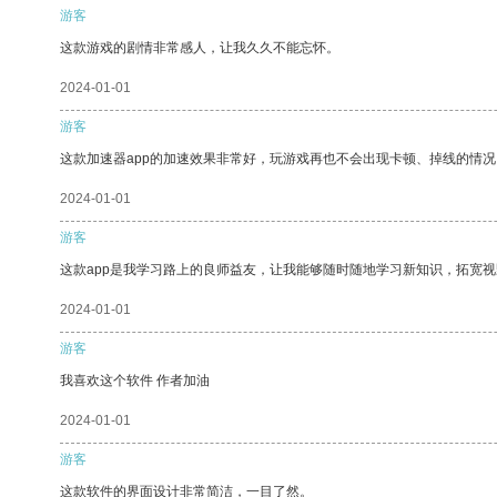
游客
这款游戏的剧情非常感人，让我久久不能忘怀。
2024-01-01
游客
这款加速器app的加速效果非常好，玩游戏再也不会出现卡顿、掉线的情况
2024-01-01
游客
这款app是我学习路上的良师益友，让我能够随时随地学习新知识，拓宽视
2024-01-01
游客
我喜欢这个软件 作者加油
2024-01-01
游客
这款软件的界面设计非常简洁，一目了然。