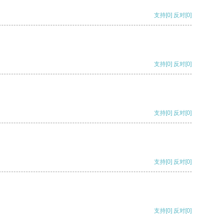
支持
[0]
反对
[0]
支持
[0]
反对
[0]
支持
[0]
反对
[0]
支持
[0]
反对
[0]
支持
[0]
反对
[0]