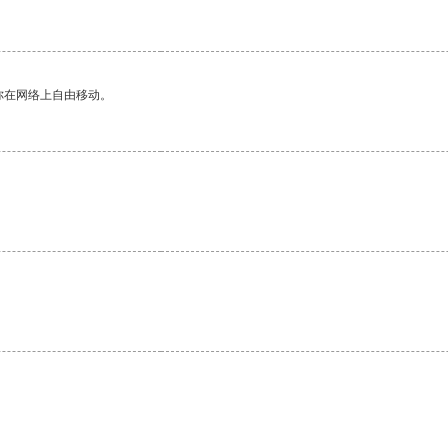
你在网络上自由移动。