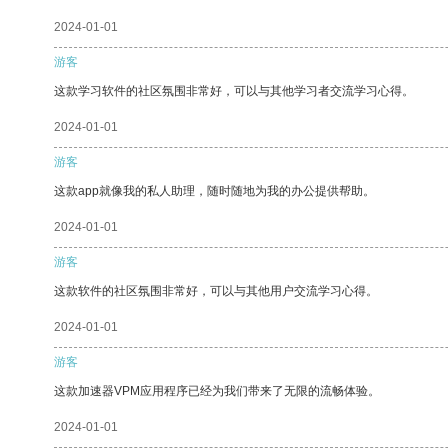
2024-01-01
游客
这款学习软件的社区氛围非常好，可以与其他学习者交流学习心得。
2024-01-01
游客
这款app就像我的私人助理，随时随地为我的办公提供帮助。
2024-01-01
游客
这款软件的社区氛围非常好，可以与其他用户交流学习心得。
2024-01-01
游客
这款加速器VPM应用程序已经为我们带来了无限的流畅体验。
2024-01-01