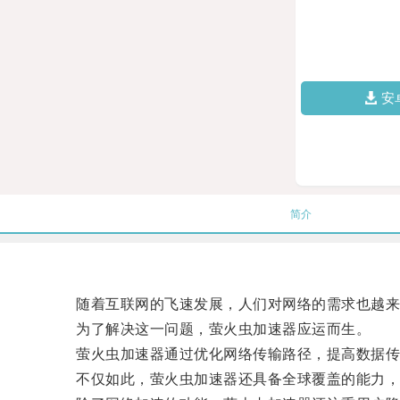
安
简介
随着互联网的飞速发展，人们对网络的需求也越来
为了解决这一问题，萤火虫加速器应运而生。
萤火虫加速器通过优化网络传输路径，提高数据传输
不仅如此，萤火虫加速器还具备全球覆盖的能力，