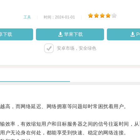
工具
|
时间：2024-01-01
|
卓下载
苹果下载
安卓市场，安全绿色
越高，而网络延迟、网络拥塞等问题却时常困扰着用户。
效率，有效缩短用户和目标服务器之间的信号往返时间，从
用户无论身在何处，都能享受到快速、稳定的网络连接。