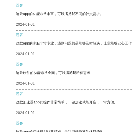
游客
这款app的功能非常丰富，可以满足我不同的社交需求。
2024-01-01
游客
这款app的客服非常专业，遇到问题总是能够及时解决，让我能够安心工作
2024-01-01
游客
这款软件的功能非常全面，可以满足我所有需求。
2024-01-01
游客
这款加速器app的操作非常简单，一键加速就能开启，非常方便。
2024-01-01
游客
这款app的路线规划非常精准，让我能够快速到达目的地。