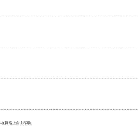
你在网络上自由移动。