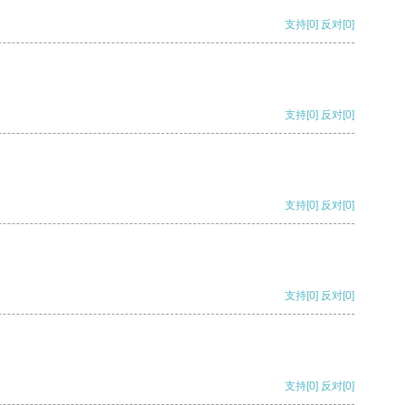
支持
[0]
反对
[0]
支持
[0]
反对
[0]
支持
[0]
反对
[0]
支持
[0]
反对
[0]
支持
[0]
反对
[0]