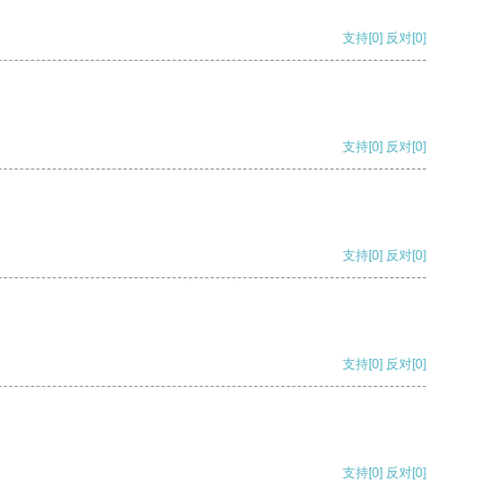
支持
[0]
反对
[0]
支持
[0]
反对
[0]
支持
[0]
反对
[0]
支持
[0]
反对
[0]
支持
[0]
反对
[0]