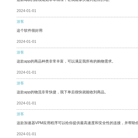
2024-01-01
游客
这个软件很好用
2024-01-01
游客
这款app的商品种类非常丰富，可以满足我所有的购物需求。
2024-01-01
游客
这款app的物流非常快捷，我下单后很快就能收到商品。
2024-01-01
游客
这款加速器VPM应用程序可以给你提供最高速度和安全性的连接，并帮助
2024-01-01