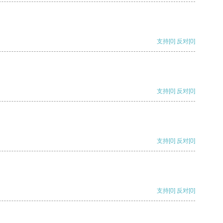
支持
[0]
反对
[0]
支持
[0]
反对
[0]
支持
[0]
反对
[0]
支持
[0]
反对
[0]