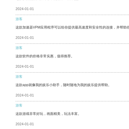
2024-01-01
游客
这款加速器VPM应用程序可以给你提供最高速度和安全性的连接，并帮助
2024-01-01
游客
这款软件的价格非常实惠，值得推荐。
2024-01-01
游客
这款app就像我的娱乐小助手，随时随地为我的娱乐提供帮助。
2024-01-01
游客
这款游戏非常好玩，画面精美，玩法丰富。
2024-01-01