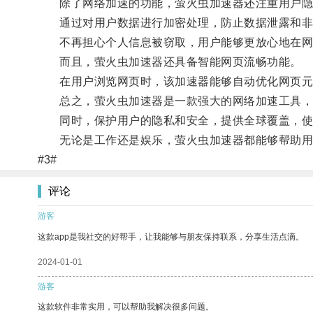
除了网络加速的功能，萤火虫加速器还注重用户隐
通过对用户数据进行加密处理，防止数据泄露和非
不再担心个人信息被窃取，用户能够更放心地在网
而且，萤火虫加速器还具备智能网页流畅功能。
在用户浏览网页时，该加速器能够自动优化网页元素
总之，萤火虫加速器是一款强大的网络加速工具，通
同时，保护用户的隐私和安全，提供全球覆盖，使
无论是工作还是娱乐，萤火虫加速器都能够帮助用
#3#
评论
游客
这款app是我社交的好帮手，让我能够与朋友保持联系，分享生活点滴。
2024-01-01
游客
这款软件非常实用，可以帮助我解决很多问题。