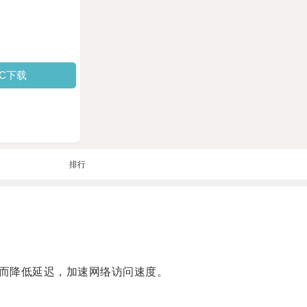
PC下载
排行
而降低延迟，加速网络访问速度。