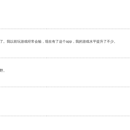
了。我以前玩游戏经常会输，现在有了这个app，我的游戏水平提升了不少。
野。