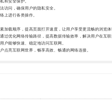
私和安全保护。
法访问，确保用户的隐私安全。
络上进行各类操作。
加载顺序，提高页面打开速度，让用户享受更流畅的浏览体
过优化网络传输路径，提高数据传输效率，解决用户在互联
用户能够快速、稳定地访问互联网。
户点亮互联网世界，畅享高效、畅通的网络连接。