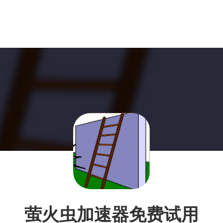
萤火虫加速器免费试用