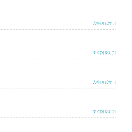
支持
[0]
反对
[0]
支持
[0]
反对
[0]
支持
[0]
反对
[0]
支持
[0]
反对
[0]