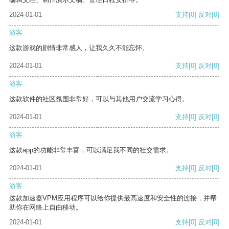
2024-01-01
支持
[0]
反对
[0]
游客
这款游戏的剧情非常感人，让我久久不能忘怀。
2024-01-01
支持
[0]
反对
[0]
游客
这款软件的社区氛围非常好，可以与其他用户交流学习心得。
2024-01-01
支持
[0]
反对
[0]
游客
这款app的功能非常丰富，可以满足我不同的社交需求。
2024-01-01
支持
[0]
反对
[0]
游客
这款加速器VPM应用程序可以给你提供最高速度和安全性的连接，并帮
助你在网络上自由移动。
2024-01-01
支持
[0]
反对
[0]