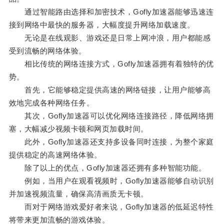
通过智能路由选择和加密技术，Gofly加速器能够迅速连
接到网络中最快的服务器，大幅度提升网络加载速度。
无论是在线观影、游戏还是日常上网冲浪，用户都能感
受到流畅的网络体验。
相比传统的网络连接方式，Gofly加速器拥有着独特的优
势。
首先，它能够稳定提供高速的网络链接，让用户能够高
效地完成各种网络任务。
其次，Gofly加速器可以优化网络连接路径，降低网络拥
塞，大幅减少视频卡顿和网页加载时间。
此外，Gofly加速器还支持多设备同时连接，为整个家庭
提供稳定的高速网络体验。
除了以上的优点，Gofly加速器还拥有多种智能功能。
例如，当用户在观看视频时，Gofly加速器能够自动识别
并加速视频流量，确保高清画质无卡顿。
而对于网络游戏爱好者来说，Gofly加速器的低延迟特性
将带来更加流畅的游戏体验。