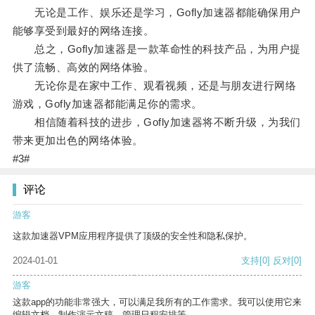
无论是工作、娱乐还是学习，Gofly加速器都能确保用户
能够享受到最好的网络连接。
总之，Gofly加速器是一款革命性的科技产品，为用户提
供了流畅、高效的网络体验。
无论你是在家中工作、观看视频，还是与朋友进行网络
游戏，Gofly加速器都能满足你的需求。
相信随着科技的进步，Gofly加速器将不断升级，为我们
带来更加出色的网络体验。
#3#
评论
游客
这款加速器VPM应用程序提供了顶级的安全性和隐私保护。
2024-01-01
支持
[0]
反对
[0]
游客
这款app的功能非常强大，可以满足我所有的工作需求。我可以使用它来
编辑文档、制作演示文稿、管理日程安排等。