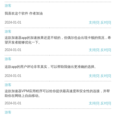
游客
我喜欢这个软件 作者加油
2024-01-01
支持
[0]
反对
[0]
游客
这款加速器app的加速效果还是不错的，但偶尔也会出现卡顿的情况，希
望开发者能够优化一下。
2024-01-01
支持
[0]
反对
[0]
游客
这款app的用户评论非常真实，可以帮助我做出更准确的选择。
2024-01-01
支持
[0]
反对
[0]
游客
这款加速器VPM应用程序可以给你提供最高速度和安全性的连接，并帮
助你在网络上自由移动。
2024-01-01
支持
[0]
反对
[0]
游客