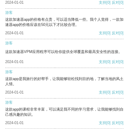
2024-01-01
支持
[0]
反对
[0]
游客
这款加速器app的价格有点贵，可以适当降低一些。我个人觉得，一款加
速器app的价格应该在50元以下才比较合理。
2024-01-01
支持
[0]
反对
[0]
游客
这款加速器VPM应用程序可以给你提供全球覆盖和最高安全性的连接。
2024-01-01
支持
[0]
反对
[0]
游客
这款app是我旅行的好帮手，让我能够轻松找到目的地，了解当地的风土
人情。
2024-01-01
支持
[0]
反对
[0]
游客
这款app的课程非常丰富，可以满足我不同的学习需求，让我能够找到自
己感兴趣的知识。
2024-01-01
支持
[0]
反对
[0]