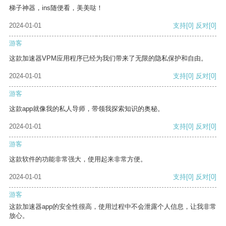
梯子神器，ins随便看，美美哒！
2024-01-01
支持
[0]
反对
[0]
游客
这款加速器VPM应用程序已经为我们带来了无限的隐私保护和自由。
2024-01-01
支持
[0]
反对
[0]
游客
这款app就像我的私人导师，带领我探索知识的奥秘。
2024-01-01
支持
[0]
反对
[0]
游客
这款软件的功能非常强大，使用起来非常方便。
2024-01-01
支持
[0]
反对
[0]
游客
这款加速器app的安全性很高，使用过程中不会泄露个人信息，让我非常
放心。