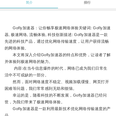
简介
排行
Gofly加速器：让你畅享极速网络体验关键词: Gofly加速
器, 极速网络, 流畅体验, 科技创新描述: Gofly加速器是一款
先进的科技产品，通过优化网络传输速度，让用户获得流畅
的网络体验。
本文将深入介绍Gofly加速器的特点和优势，让读者了解
并体验到极速网络的魅力。
内容:在当今信息爆炸的时代，网络已成为我们日常生
活中不可或缺的一部分。
然而，面对网络速度不稳定、视频加载缓慢、网页打开
困难等问题，我们常常感到无助和烦恼。
幸运的是，随着科技的不断发展，Gofly加速器已经问
世，为我们带来了极速网络体验。
Gofly加速器是一款利用最新技术优化网络传输速度的产
品。