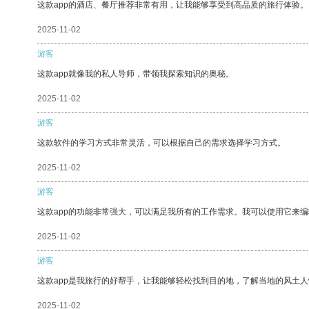
这款app的酒店、餐厅推荐非常有用，让我能够享受到高品质的旅行体验。
2025-11-02
游客
这款app就像我的私人导师，带领我探索知识的奥秘。
2025-11-02
游客
这款软件的学习方式非常灵活，可以根据自己的需求选择学习方式。
2025-11-02
游客
这款app的功能非常强大，可以满足我所有的工作需求。我可以使用它来
2025-11-02
游客
这款app是我旅行的好帮手，让我能够轻松找到目的地，了解当地的风土人
2025-11-02