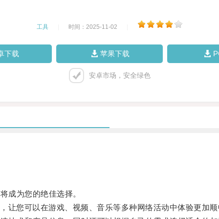
工具
|
时间：2025-11-02
|
卓下载
苹果下载
安卓市场，安全绿色
将成为您的绝佳选择。
让您可以在游戏、视频、音乐等多种网络活动中体验更加顺