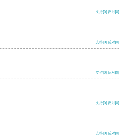
支持
[0]
反对
[0]
支持
[0]
反对
[0]
支持
[0]
反对
[0]
支持
[0]
反对
[0]
支持
[0]
反对
[0]