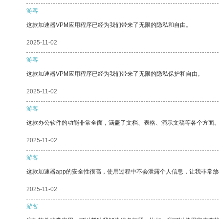
游客
这款加速器VPM应用程序已经为我们带来了无限的隐私和自由。
2025-11-02
游客
这款加速器VPM应用程序已经为我们带来了无限的隐私保护和自由。
2025-11-02
游客
这款办公软件的功能非常全面，涵盖了文档、表格、演示文稿等各个方面
2025-11-02
游客
这款加速器app的安全性很高，使用过程中不会泄露个人信息，让我非常放
2025-11-02
游客