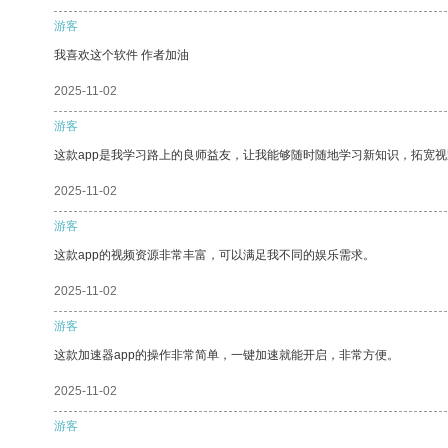
游客
我喜欢这个软件 作者加油
2025-11-02
游客
这款app是我学习路上的良师益友，让我能够随时随地学习新知识，拓宽视
2025-11-02
游客
这款app的视频资源非常丰富，可以满足我不同的娱乐需求。
2025-11-02
游客
这款加速器app的操作非常简单，一键加速就能开启，非常方便。
2025-11-02
游客