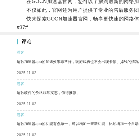
在GOCN加速器官网，您可以了解到最新的网络加
不仅如此，官网还为用户提供了专业的售后服务团
快来探索GOCN加速器官网，畅享更快速的网络体
#37#
评论
游客
这款加速器app的加速效果非常好，玩游戏再也不会出现卡顿、掉线的情况
2025-11-02
游客
这款软件的价格非常实惠，值得推荐。
2025-11-02
游客
这款加速器app的功能有点单一，可以增加一些新功能，比如增加一个自
2025-11-02