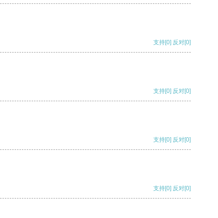
支持
[0]
反对
[0]
支持
[0]
反对
[0]
支持
[0]
反对
[0]
支持
[0]
反对
[0]