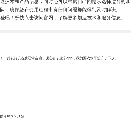
速技术和产品信息，同时还可以根据自己的需求选择适合的加
队，确保您在使用过程中有任何问题都能得到及时解决。
验吧！赶快点击访问官网，了解更多加速技术和服务信息。
了。我以前玩游戏经常会输，现在有了这个app，我的游戏水平提升了不少。
动切换线路的功能。