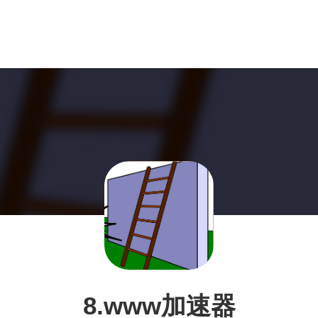
8.www加速器