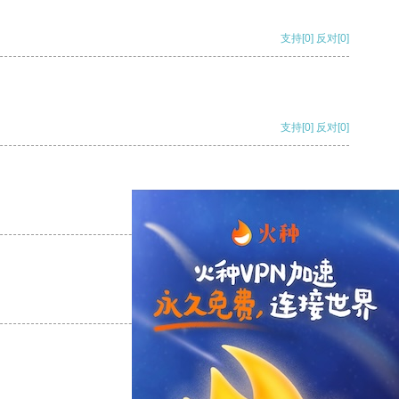
支持
[0]
反对
[0]
支持
[0]
反对
[0]
支持
[0]
反对
[0]
支持
[0]
反对
[0]
支持
[0]
反对
[0]