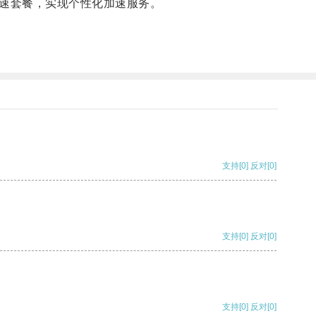
速套餐，实现个性化加速服务。
支持
[0]
反对
[0]
支持
[0]
反对
[0]
支持
[0]
反对
[0]