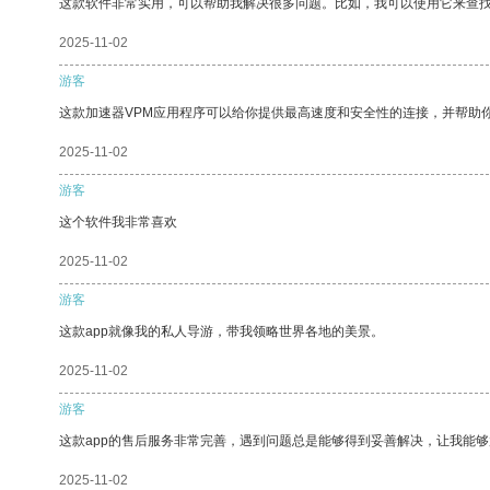
这款软件非常实用，可以帮助我解决很多问题。比如，我可以使用它来查
2025-11-02
游客
这款加速器VPM应用程序可以给你提供最高速度和安全性的连接，并帮助
2025-11-02
游客
这个软件我非常喜欢
2025-11-02
游客
这款app就像我的私人导游，带我领略世界各地的美景。
2025-11-02
游客
这款app的售后服务非常完善，遇到问题总是能够得到妥善解决，让我能
2025-11-02