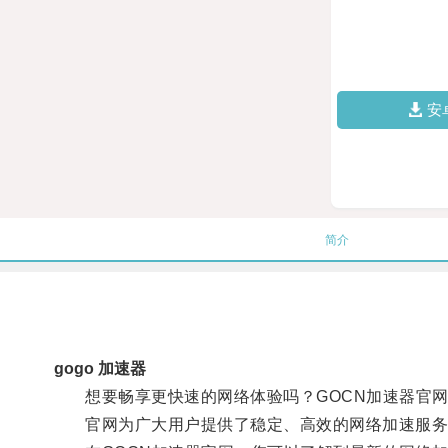
安
简介
gogo 加速器
想要畅享更快速的网络体验吗？GOCN加速器官网
官网为广大用户提供了稳定、高效的网络加速服务，