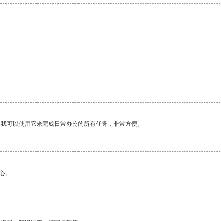
。我可以使用它来完成日常办公的所有任务，非常方便。
心。