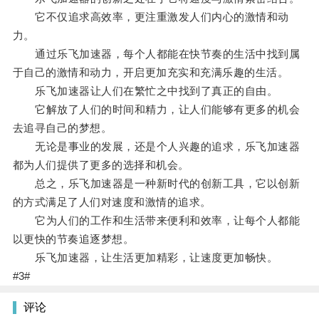
它不仅追求高效率，更注重激发人们内心的激情和动
力。
通过乐飞加速器，每个人都能在快节奏的生活中找到属
于自己的激情和动力，开启更加充实和充满乐趣的生活。
乐飞加速器让人们在繁忙之中找到了真正的自由。
它解放了人们的时间和精力，让人们能够有更多的机会
去追寻自己的梦想。
无论是事业的发展，还是个人兴趣的追求，乐飞加速器
都为人们提供了更多的选择和机会。
总之，乐飞加速器是一种新时代的创新工具，它以创新
的方式满足了人们对速度和激情的追求。
它为人们的工作和生活带来便利和效率，让每个人都能
以更快的节奏追逐梦想。
乐飞加速器，让生活更加精彩，让速度更加畅快。
#3#
评论