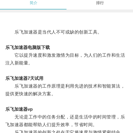
简介
排行
乐飞加速器是当代人不可或缺的创新工具。
乐飞加速器电脑版下载
它以提升速度和激发激情为目标，为人们的工作和生活
注入新能量。
乐飞加速器7天试用
乐飞加速器的工作原理是利用先进的技术和智能算法，
提供更快速的解决方案。
乐飞加速器vp
无论是工作中的任务分配，还是生活中的时间管理，乐
飞加速器都能帮助人们提升效率，节省时间。
乐飞加速器的创新之处在于它将速度与激情紧密结合。