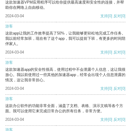
这款加速器VPM应用程序可以给你提供最高速度和安全性的连接，并帮
助你在网络上自由移动。
2024-03-04
支持
[0]
反对
[0]
游客
这款app让我的工作效率提高了50%，让我能够更轻松地完成工作任务。
我以前经常加班，现在有了这个app，我可以提前下班，有更多的时间陪
伴家人。
2024-03-04
支持
[0]
反对
[0]
游客
这款加速器app的安全性很高，使用过程中不会泄露个人信息，这让我很
放心。我以前使用过一些其他的加速器app，经常会出现个人信息泄露的
情况，这让我非常担心。
2024-03-04
支持
[0]
反对
[0]
游客
这款办公软件的功能非常全面，涵盖了文档、表格、演示文稿等各个方
面。我可以使用它来完成日常办公的所有任务，非常方便。
2024-03-04
支持
[0]
反对
[0]
游客