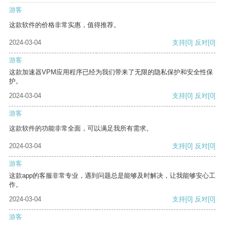
游客
这款软件的价格非常实惠，值得推荐。
2024-03-04
支持
[0]
反对
[0]
游客
这款加速器VPM应用程序已经为我们带来了无限的隐私保护和安全性保
护。
2024-03-04
支持
[0]
反对
[0]
游客
这款软件的功能非常全面，可以满足我所有需求。
2024-03-04
支持
[0]
反对
[0]
游客
这款app的客服非常专业，遇到问题总是能够及时解决，让我能够安心工
作。
2024-03-04
支持
[0]
反对
[0]
游客