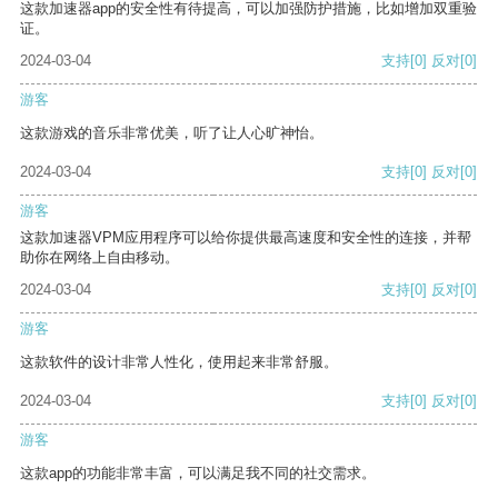
这款加速器app的安全性有待提高，可以加强防护措施，比如增加双重验
证。
2024-03-04
支持
[0]
反对
[0]
游客
这款游戏的音乐非常优美，听了让人心旷神怡。
2024-03-04
支持
[0]
反对
[0]
游客
这款加速器VPM应用程序可以给你提供最高速度和安全性的连接，并帮
助你在网络上自由移动。
2024-03-04
支持
[0]
反对
[0]
游客
这款软件的设计非常人性化，使用起来非常舒服。
2024-03-04
支持
[0]
反对
[0]
游客
这款app的功能非常丰富，可以满足我不同的社交需求。