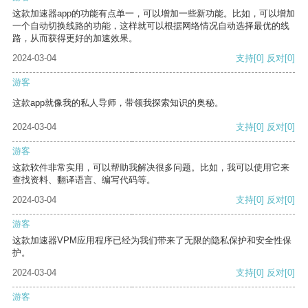
这款加速器app的功能有点单一，可以增加一些新功能。比如，可以增加
一个自动切换线路的功能，这样就可以根据网络情况自动选择最优的线
路，从而获得更好的加速效果。
2024-03-04
支持
[0]
反对
[0]
游客
这款app就像我的私人导师，带领我探索知识的奥秘。
2024-03-04
支持
[0]
反对
[0]
游客
这款软件非常实用，可以帮助我解决很多问题。比如，我可以使用它来
查找资料、翻译语言、编写代码等。
2024-03-04
支持
[0]
反对
[0]
游客
这款加速器VPM应用程序已经为我们带来了无限的隐私保护和安全性保
护。
2024-03-04
支持
[0]
反对
[0]
游客