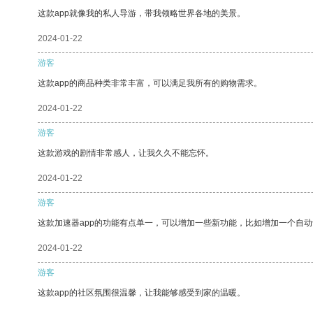
这款app就像我的私人导游，带我领略世界各地的美景。
2024-01-22
游客
这款app的商品种类非常丰富，可以满足我所有的购物需求。
2024-01-22
游客
这款游戏的剧情非常感人，让我久久不能忘怀。
2024-01-22
游客
这款加速器app的功能有点单一，可以增加一些新功能，比如增加一个自
2024-01-22
游客
这款app的社区氛围很温馨，让我能够感受到家的温暖。