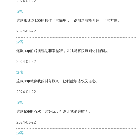
2024-01-22
游客
这款加速器app的操作非常简单，一键加速就能开启，非常方便。
2024-01-22
游客
这款app的路线规划非常精准，让我能够快速到达目的地。
2024-01-22
游客
这款app就像我的财务顾问，让我能够省钱又省心。
2024-01-22
游客
这款app的游戏非常好玩，可以让我消磨时间。
2024-01-22
游客