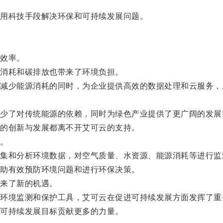
用科技手段解决环保和可持续发展问题。
效率。
消耗和碳排放也带来了环境负担。
少能源消耗的同时，为企业提供高效的数据处理和云服务，
了对传统能源的依赖，同时为绿色产业提供了更广阔的发展
的创新与发展都离不开艾可云的支持。
。
和分析环境数据，对空气质量、水资源、能源消耗等进行监
助有效预防环境问题和进行环保决策。
来了新的机遇。
境监测和保护工具，艾可云在促进可持续发展方面发挥了重
可持续发展目标贡献更多的力量。