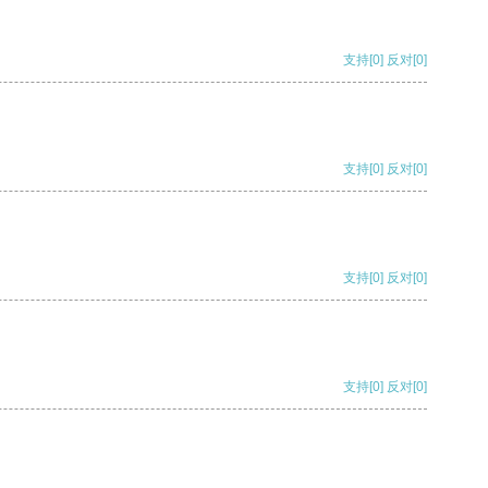
支持
[0]
反对
[0]
支持
[0]
反对
[0]
支持
[0]
反对
[0]
支持
[0]
反对
[0]