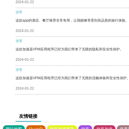
2024-01-22
游客
这款app的酒店、餐厅推荐非常有用，让我能够享受到高品质的旅行体验。
2024-01-22
游客
这款加速器VPM应用程序已经为我们带来了无限的隐私和安全性保护。
2024-01-22
游客
这款加速器VPM应用程序已经为我们带来了无限的流畅体验和安全性保护
2024-01-22
友情链接
网站地图
QuickQ
旋风加速度器
旋风
旋风加速
坚果