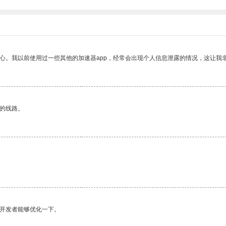
放心。我以前使用过一些其他的加速器app，经常会出现个人信息泄露的情况，这让我
区的线路。
望开发者能够优化一下。