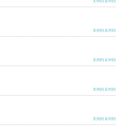
支持
[0]
反对
[0]
支持
[0]
反对
[0]
支持
[0]
反对
[0]
支持
[0]
反对
[0]
支持
[0]
反对
[0]