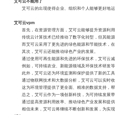
艾可云不能用了
艾可云的出现使得企业、组织和个人能够更好地运
艾可云vpm
首先，在资源管理方面，艾可云能够提升资源利用
传统云计算技术已经推动了数字化转型，但其能源
而艾可云采用了更先进的绿色能源和节能技术，在减
其次，艾可云还能推动绿色产业的发展。
通过使用可再生能源和先进的环保技术，艾可云减少
例如，可持续农业、新能源领域及环保技术研发等
此外，艾可云还为环境监测和保护提供了新的工具
通过物联网技术和大数据分析，艾可云可以实时收集
这为环境管理提供了更全面、精准的数据支持，帮
总之，艾可云作为一项创新科技，为可持续发展带
通过提高资源利用效率、推动绿色产业发展和提供环
相信未来，艾可云将继续不断创新和发展，为实现