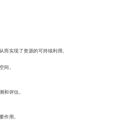
从而实现了资源的可持续利用。
空间。
测和评估。
要作用。