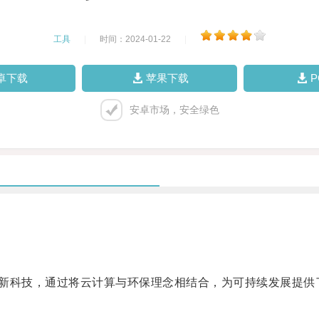
工具
|
时间：2024-01-22
|
卓下载
苹果下载
安卓市场，安全绿色
的创新科技，通过将云计算与环保理念相结合，为可持续发展提供