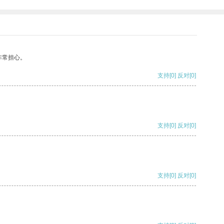
非常担心。
支持
[0]
反对
[0]
支持
[0]
反对
[0]
支持
[0]
反对
[0]