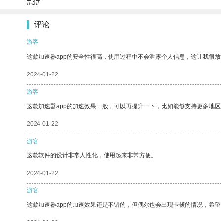
#3#
评论
游客
这款加速器app的安全性很高，使用过程中不会泄露个人信息，这让我很
2024-01-22
游客
这款加速器app的加速效果一般，可以再提升一下，比如能够支持更多地
2024-01-22
游客
这款软件的设计非常人性化，使用起来非常方便。
2024-01-22
游客
这款加速器app的加速效果还是不错的，但偶尔也会出现卡顿的情况，希