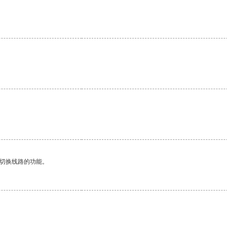
动切换线路的功能。