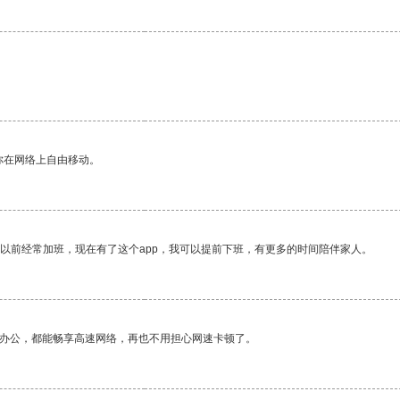
你在网络上自由移动。
我以前经常加班，现在有了这个app，我可以提前下班，有更多的时间陪伴家人。
作办公，都能畅享高速网络，再也不用担心网速卡顿了。