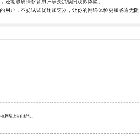
，还能够确保影音用户享受流畅的观影体验。
用户，不妨试试优途加速器，让你的网络体验更加畅通无阻
你在网络上自由移动。