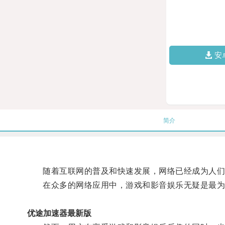
安
简介
随着互联网的普及和快速发展，网络已经成为人们
在众多的网络应用中，游戏和影音娱乐无疑是最为
优途加速器最新版