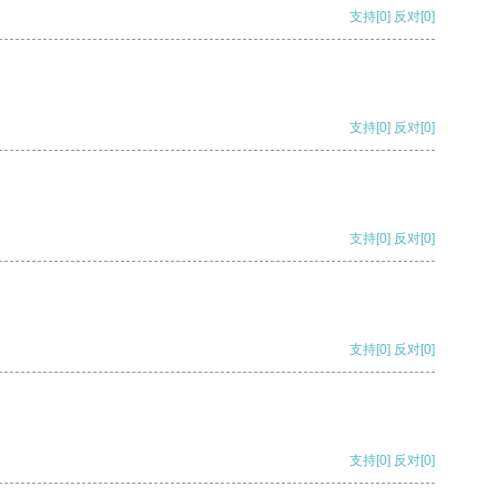
支持
[0]
反对
[0]
支持
[0]
反对
[0]
支持
[0]
反对
[0]
支持
[0]
反对
[0]
支持
[0]
反对
[0]