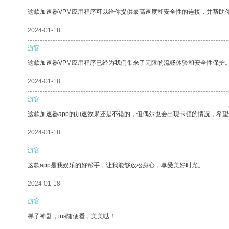
这款加速器VPM应用程序可以给你提供最高速度和安全性的连接，并帮助
2024-01-18
游客
这款加速器VPM应用程序已经为我们带来了无限的流畅体验和安全性保护
2024-01-18
游客
这款加速器app的加速效果还是不错的，但偶尔也会出现卡顿的情况，希
2024-01-18
游客
这款app是我娱乐的好帮手，让我能够放松身心，享受美好时光。
2024-01-18
游客
梯子神器，ins随便看，美美哒！