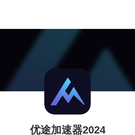
优途加速器2024