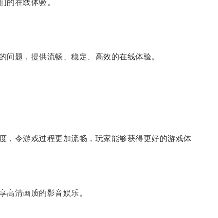
们的在线体验。
的问题，提供流畅、稳定、高效的在线体验。
度，令游戏过程更加流畅，玩家能够获得更好的游戏体
享高清画质的影音娱乐。