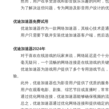
然而，用户在享受游戏和影音娱乐乐趣的同时，也常
为了解决这些问题，专为网游及影音用户设计的优
优途加速器免费试用
优途加速器作为一款网络加速器，其核心技术是通过
用户只需要下载并安装优途加速器客户端，然后选
优途加速器2024年
对于喜欢在线游戏的玩家来说，网络延迟是个十分
毫无疑问，一个流畅的网络连接是在线游戏的关键
优途加速器为游戏用户提供了多个专用游戏节点，经
验。
此外，优途加速器也为影音用户提供了优质的服务
用户在观看电影、剧集、综艺节目或直播时，常常
通过优化网络连接，优途加速器能够确保视频的流畅
总之，优途加速器通过优化网络连接和提供稳定的