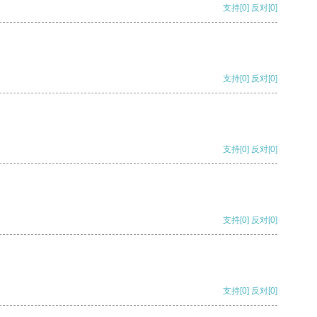
支持
[0]
反对
[0]
支持
[0]
反对
[0]
支持
[0]
反对
[0]
支持
[0]
反对
[0]
支持
[0]
反对
[0]