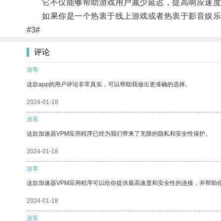
它不仅能够帮助游戏用户减少延迟，提高响应速度
如果你是一个热衷于线上游戏或者热衷于影音娱乐的
#3#
评论
游客
这款app的用户评论非常真实，可以帮助我做出更准确的选择。
2024-01-18
游客
这款加速器VPM应用程序已经为我们带来了无限的隐私和安全性保护。
2024-01-18
游客
这款加速器VPM应用程序可以给你提供最高速度和安全性的连接，并帮助
2024-01-18
游客