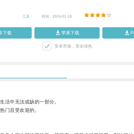
工具
|
时间：2024-01-18
|
卓下载
苹果下载
安卓市场，安全绿色
生活中无法或缺的一部分。
热门且受欢迎的。