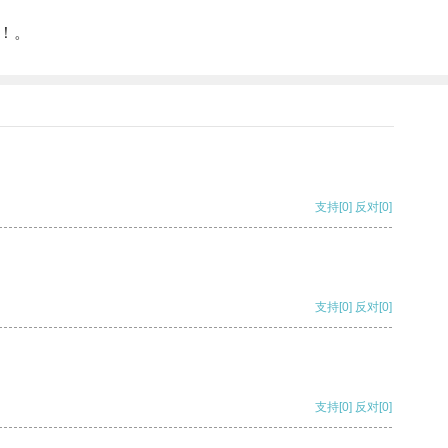
！。
支持
[0]
反对
[0]
支持
[0]
反对
[0]
支持
[0]
反对
[0]