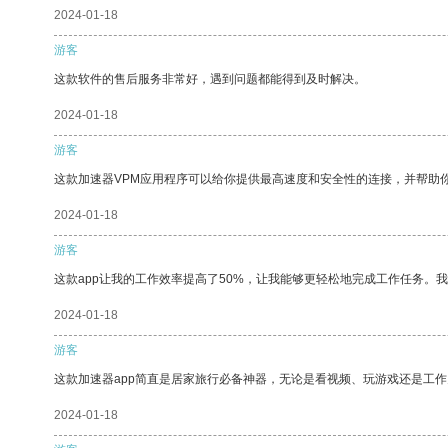
2024-01-18
游客
这款软件的售后服务非常好，遇到问题都能得到及时解决。
2024-01-18
游客
这款加速器VPM应用程序可以给你提供最高速度和安全性的连接，并帮助
2024-01-18
游客
这款app让我的工作效率提高了50%，让我能够更轻松地完成工作任务。
2024-01-18
游客
这款加速器app简直是居家旅行必备神器，无论是看视频、玩游戏还是工
2024-01-18