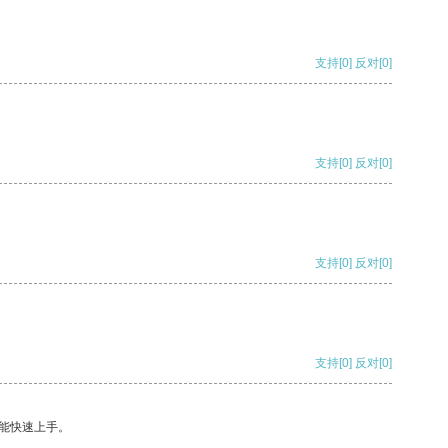
支持
[0]
反对
[0]
支持
[0]
反对
[0]
支持
[0]
反对
[0]
支持
[0]
反对
[0]
能快速上手。