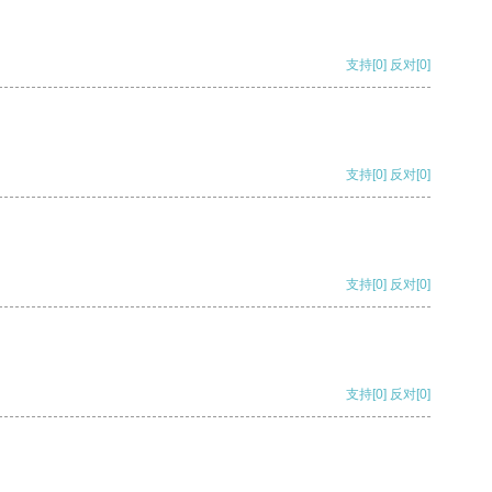
支持
[0]
反对
[0]
支持
[0]
反对
[0]
支持
[0]
反对
[0]
支持
[0]
反对
[0]