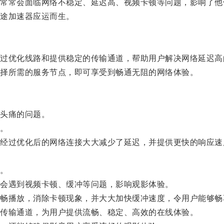
常会面临网络不稳定、延迟高、视频卡顿等问题，影响了他
途加速器应运而生。
优化线路和提供稳定的传输通道，帮助用户解决网络延迟高
择所需的服务节点，即可享受到畅通无阻的网络体验。
头痛的问题。
。
过优化后的网络连接大大减少了延迟，并提供更快的响应速
。
会遇到视频卡顿、缓冲等问题，影响观影体验。
播放，消除卡顿现象，并大大加快缓冲速度，令用户能够畅
传输通道，为用户提供流畅、稳定、高效的在线体验。