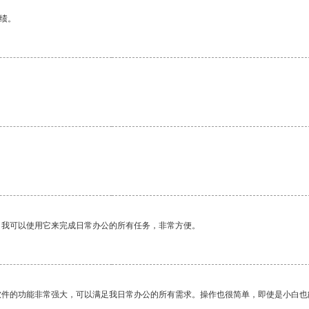
绩。
。我可以使用它来完成日常办公的所有任务，非常方便。
软件的功能非常强大，可以满足我日常办公的所有需求。操作也很简单，即使是小白也