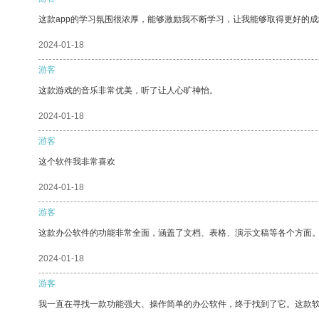
这款app的学习氛围很浓厚，能够激励我不断学习，让我能够取得更好的成
2024-01-18
游客
这款游戏的音乐非常优美，听了让人心旷神怡。
2024-01-18
游客
这个软件我非常喜欢
2024-01-18
游客
这款办公软件的功能非常全面，涵盖了文档、表格、演示文稿等各个方面
2024-01-18
游客
我一直在寻找一款功能强大、操作简单的办公软件，终于找到了它。这款