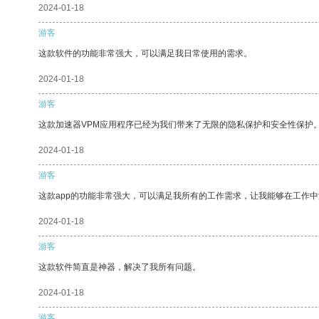
2024-01-18
游客
这款软件的功能非常强大，可以满足我日常使用的需求。
2024-01-18
游客
这款加速器VPM应用程序已经为我们带来了无限的隐私保护和安全性保护
2024-01-18
游客
这款app的功能非常强大，可以满足我所有的工作需求，让我能够在工作
2024-01-18
游客
这款软件简直是神器，解决了我所有问题。
2024-01-18
游客