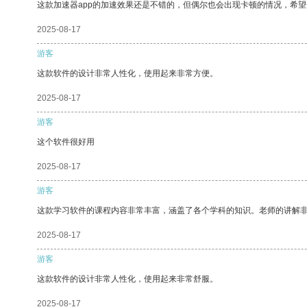
这款加速器app的加速效果还是不错的，但偶尔也会出现卡顿的情况，希
2025-08-17
游客
这款软件的设计非常人性化，使用起来非常方便。
2025-08-17
游客
这个软件很好用
2025-08-17
游客
这款学习软件的课程内容非常丰富，涵盖了各个学科的知识。老师的讲解
2025-08-17
游客
这款软件的设计非常人性化，使用起来非常舒服。
2025-08-17