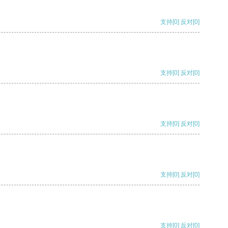
支持
[0]
反对
[0]
支持
[0]
反对
[0]
支持
[0]
反对
[0]
支持
[0]
反对
[0]
支持
[0]
反对
[0]