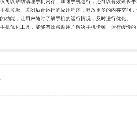
可以帮助清理手机内存、加速手机运行，还可以有效延长手
机垃圾、关闭后台运行的应用程序，释放更多的内存空间，
的功能，让用户随时了解手机的运行情况，及时进行优化。
机优化工具，能够有效帮助用户解决手机卡顿、运行缓慢的
。