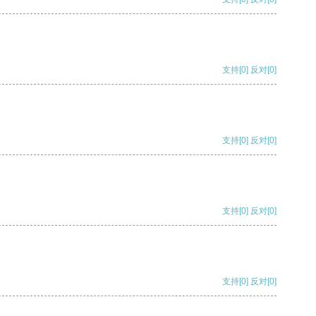
支持
[0]
反对
[0]
支持
[0]
反对
[0]
支持
[0]
反对
[0]
支持
[0]
反对
[0]