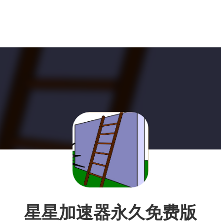
星星加速器永久免费版