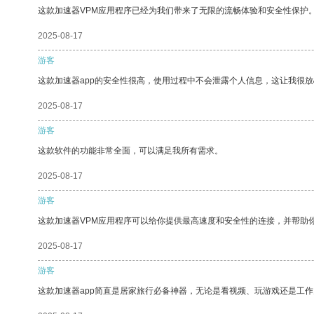
这款加速器VPM应用程序已经为我们带来了无限的流畅体验和安全性保护
2025-08-17
游客
这款加速器app的安全性很高，使用过程中不会泄露个人信息，这让我很
2025-08-17
游客
这款软件的功能非常全面，可以满足我所有需求。
2025-08-17
游客
这款加速器VPM应用程序可以给你提供最高速度和安全性的连接，并帮助
2025-08-17
游客
这款加速器app简直是居家旅行必备神器，无论是看视频、玩游戏还是工