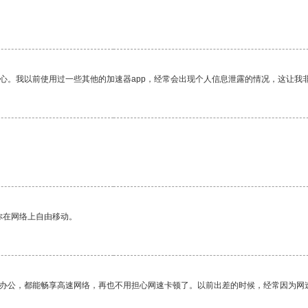
。
放心。我以前使用过一些其他的加速器app，经常会出现个人信息泄露的情况，这让我
你在网络上自由移动。
作办公，都能畅享高速网络，再也不用担心网速卡顿了。以前出差的时候，经常因为网