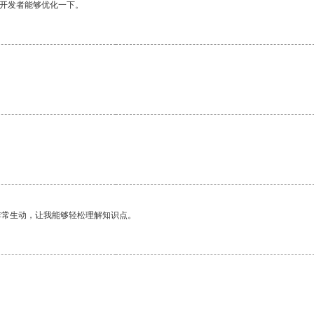
望开发者能够优化一下。
非常生动，让我能够轻松理解知识点。