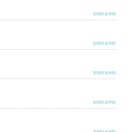
支持
[0]
反对
[0]
支持
[0]
反对
[0]
支持
[0]
反对
[0]
支持
[0]
反对
[0]
支持
[0]
反对
[0]