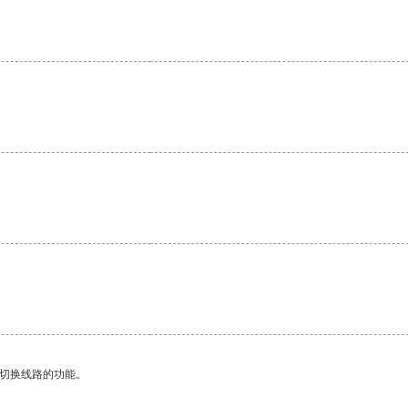
动切换线路的功能。