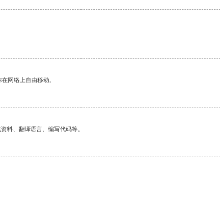
你在网络上自由移动。
找资料、翻译语言、编写代码等。