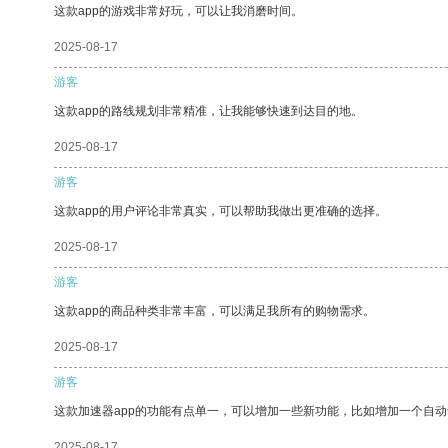
这款app的游戏非常好玩，可以让我消磨时间。
2025-08-17
游客
这款app的路线规划非常精准，让我能够快速到达目的地。
2025-08-17
游客
这款app的用户评论非常真实，可以帮助我做出更准确的选择。
2025-08-17
游客
这款app的商品种类非常丰富，可以满足我所有的购物需求。
2025-08-17
游客
这款加速器app的功能有点单一，可以增加一些新功能，比如增加一个自
2025-08-17