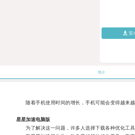
安
简介
随着手机使用时间的增长，手机可能会变得越来越
星星加速电脑版
为了解决这一问题，许多人选择下载各种优化工具