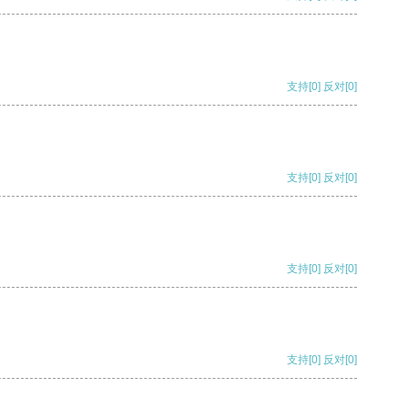
支持
[0]
反对
[0]
支持
[0]
反对
[0]
支持
[0]
反对
[0]
支持
[0]
反对
[0]