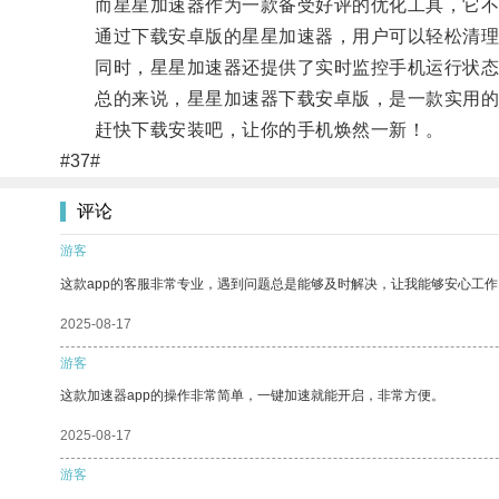
而星星加速器作为一款备受好评的优化工具，它不仅
通过下载安卓版的星星加速器，用户可以轻松清理手
同时，星星加速器还提供了实时监控手机运行状态
总的来说，星星加速器下载安卓版，是一款实用的手
赶快下载安装吧，让你的手机焕然一新！。
#37#
评论
游客
这款app的客服非常专业，遇到问题总是能够及时解决，让我能够安心工作
2025-08-17
游客
这款加速器app的操作非常简单，一键加速就能开启，非常方便。
2025-08-17
游客