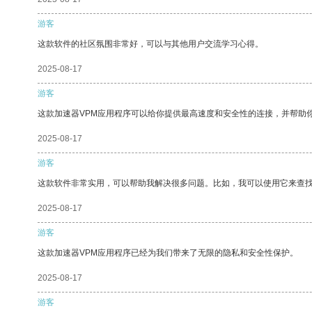
游客
这款软件的社区氛围非常好，可以与其他用户交流学习心得。
2025-08-17
游客
这款加速器VPM应用程序可以给你提供最高速度和安全性的连接，并帮助
2025-08-17
游客
这款软件非常实用，可以帮助我解决很多问题。比如，我可以使用它来查
2025-08-17
游客
这款加速器VPM应用程序已经为我们带来了无限的隐私和安全性保护。
2025-08-17
游客