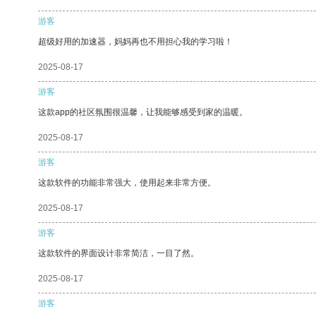
游客
超级好用的加速器，妈妈再也不用担心我的学习啦！
2025-08-17
游客
这款app的社区氛围很温馨，让我能够感受到家的温暖。
2025-08-17
游客
这款软件的功能非常强大，使用起来非常方便。
2025-08-17
游客
这款软件的界面设计非常简洁，一目了然。
2025-08-17
游客