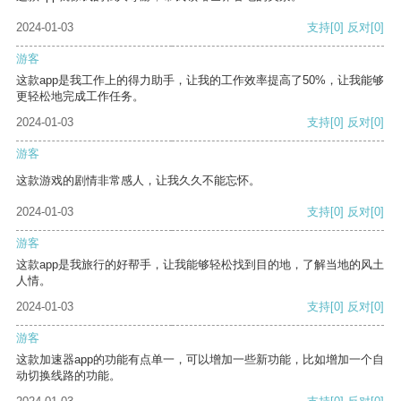
2024-01-03
支持
[0]
反对
[0]
游客
这款app是我工作上的得力助手，让我的工作效率提高了50%，让我能够
更轻松地完成工作任务。
2024-01-03
支持
[0]
反对
[0]
游客
这款游戏的剧情非常感人，让我久久不能忘怀。
2024-01-03
支持
[0]
反对
[0]
游客
这款app是我旅行的好帮手，让我能够轻松找到目的地，了解当地的风土
人情。
2024-01-03
支持
[0]
反对
[0]
游客
这款加速器app的功能有点单一，可以增加一些新功能，比如增加一个自
动切换线路的功能。