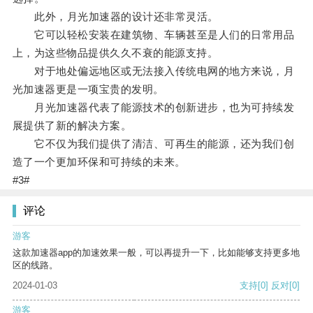
此外，月光加速器的设计还非常灵活。
它可以轻松安装在建筑物、车辆甚至是人们的日常用品
上，为这些物品提供久久不衰的能源支持。
对于地处偏远地区或无法接入传统电网的地方来说，月
光加速器更是一项宝贵的发明。
月光加速器代表了能源技术的创新进步，也为可持续发
展提供了新的解决方案。
它不仅为我们提供了清洁、可再生的能源，还为我们创
造了一个更加环保和可持续的未来。
#3#
评论
游客
这款加速器app的加速效果一般，可以再提升一下，比如能够支持更多地
区的线路。
2024-01-03
支持
[0]
反对
[0]
游客