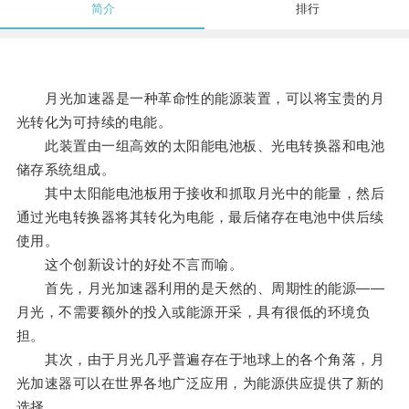
简介
排行
月光加速器是一种革命性的能源装置，可以将宝贵的月
光转化为可持续的电能。
此装置由一组高效的太阳能电池板、光电转换器和电池
储存系统组成。
其中太阳能电池板用于接收和抓取月光中的能量，然后
通过光电转换器将其转化为电能，最后储存在电池中供后续
使用。
这个创新设计的好处不言而喻。
首先，月光加速器利用的是天然的、周期性的能源——
月光，不需要额外的投入或能源开采，具有很低的环境负
担。
其次，由于月光几乎普遍存在于地球上的各个角落，月
光加速器可以在世界各地广泛应用，为能源供应提供了新的
选择。