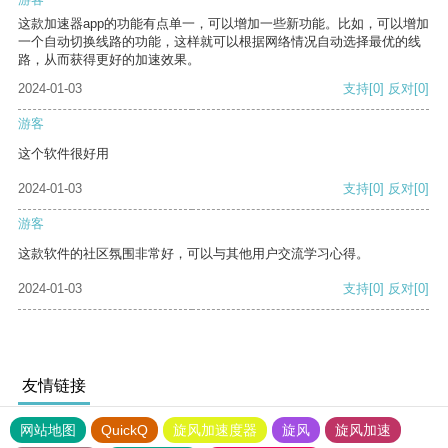
这款加速器app的功能有点单一，可以增加一些新功能。比如，可以增加
一个自动切换线路的功能，这样就可以根据网络情况自动选择最优的线
路，从而获得更好的加速效果。
2024-01-03
支持
[0]
反对
[0]
游客
这个软件很好用
2024-01-03
支持
[0]
反对
[0]
游客
这款软件的社区氛围非常好，可以与其他用户交流学习心得。
2024-01-03
支持
[0]
反对
[0]
友情链接
网站地图
QuickQ
旋风加速度器
旋风
旋风加速