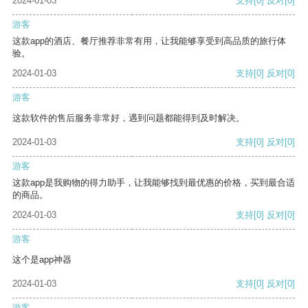
2024-01-03
支持
[0]
反对
[0]
游客
这款app的酒店、餐厅推荐非常有用，让我能够享受到高品质的旅行体
验。
2024-01-03
支持
[0]
反对
[0]
游客
这款软件的售后服务非常好，遇到问题都能得到及时解决。
2024-01-03
支持
[0]
反对
[0]
游客
这款app是我购物的得力助手，让我能够找到最优惠的价格，买到最合适
的商品。
2024-01-03
支持
[0]
反对
[0]
游客
这个是app神器
2024-01-03
支持
[0]
反对
[0]
游客