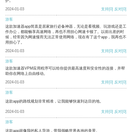
护。
2024-01-03
支持
[0]
反对
[0]
游客
这款加速器app简直是居家旅行必备神器，无论是看视频、玩游戏还是工
作办公，都能畅享高速网络，再也不用担心网速卡顿了。以前出差的时
候，经常因为网速慢而无法正常使用网络，现在有了这个app，我再也不
用担心了。
2024-01-03
支持
[0]
反对
[0]
游客
这款加速器VPM应用程序可以给你提供最高速度和安全性的连接，并帮
助你在网络上自由移动。
2024-01-03
支持
[0]
反对
[0]
游客
这款app的路线规划非常精准，让我能够快速到达目的地。
2024-01-03
支持
[0]
反对
[0]
游客
这款app就像我的私人导游，带我领略世界各地的美景。