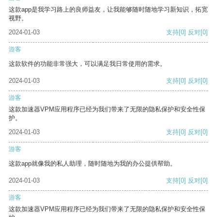
这款app是我学习路上的良师益友，让我能够随时随地学习新知识，拓宽
视野。
2024-01-03
支持
[0]
反对
[0]
游客
这款软件的功能非常强大，可以满足我日常使用的需求。
2024-01-03
支持
[0]
反对
[0]
游客
这款加速器VPM应用程序已经为我们带来了无限的隐私保护和安全性保
护。
2024-01-03
支持
[0]
反对
[0]
游客
这款app就像我的私人助理，随时随地为我的办公提供帮助。
2024-01-03
支持
[0]
反对
[0]
游客
这款加速器VPM应用程序已经为我们带来了无限的隐私保护和安全性保