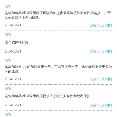
游客
这款加速器VPM应用程序可以给你提供最高速度和安全性的连接，并帮
助你在网络上自由移动。
2024-12-21
支持
[0]
反对
[0]
游客
这个软件很好用
2024-12-21
支持
[0]
反对
[0]
游客
这款加速器app的加速效果一般，可以再提升一下，比如能够支持更多地
区的线路。
2024-12-21
支持
[0]
反对
[0]
游客
这款加速器VPM应用程序提供了顶级的安全性和隐私保护。
2024-12-21
支持
[0]
反对
[0]
游客