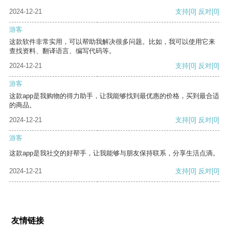
2024-12-21
支持
[0]
反对
[0]
游客
这款软件非常实用，可以帮助我解决很多问题。比如，我可以使用它来
查找资料、翻译语言、编写代码等。
2024-12-21
支持
[0]
反对
[0]
游客
这款app是我购物的得力助手，让我能够找到最优惠的价格，买到最合适
的商品。
2024-12-21
支持
[0]
反对
[0]
游客
这款app是我社交的好帮手，让我能够与朋友保持联系，分享生活点滴。
2024-12-21
支持
[0]
反对
[0]
友情链接