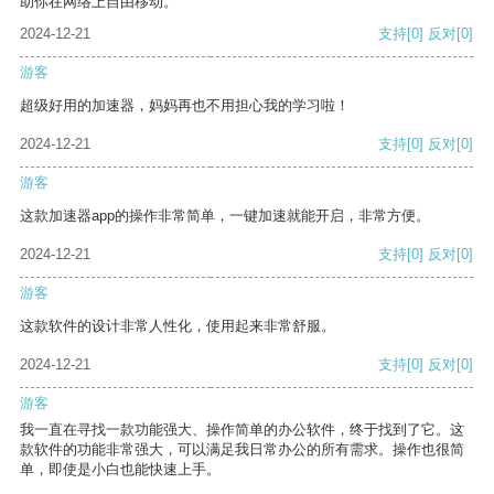
助你在网络上自由移动。
2024-12-21
支持
[0]
反对
[0]
游客
超级好用的加速器，妈妈再也不用担心我的学习啦！
2024-12-21
支持
[0]
反对
[0]
游客
这款加速器app的操作非常简单，一键加速就能开启，非常方便。
2024-12-21
支持
[0]
反对
[0]
游客
这款软件的设计非常人性化，使用起来非常舒服。
2024-12-21
支持
[0]
反对
[0]
游客
我一直在寻找一款功能强大、操作简单的办公软件，终于找到了它。这
款软件的功能非常强大，可以满足我日常办公的所有需求。操作也很简
单，即使是小白也能快速上手。