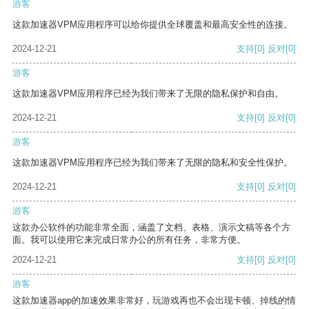
游客
这款加速器VPM应用程序可以给你提供全球覆盖和最高安全性的连接。
2024-12-21
支持
[0]
反对
[0]
游客
这款加速器VPM应用程序已经为我们带来了无限的隐私保护和自由。
2024-12-21
支持
[0]
反对
[0]
游客
这款加速器VPM应用程序已经为我们带来了无限的隐私和安全性保护。
2024-12-21
支持
[0]
反对
[0]
游客
这款办公软件的功能非常全面，涵盖了文档、表格、演示文稿等各个方
面。我可以使用它来完成日常办公的所有任务，非常方便。
2024-12-21
支持
[0]
反对
[0]
游客
这款加速器app的加速效果非常好，玩游戏再也不会出现卡顿、掉线的情