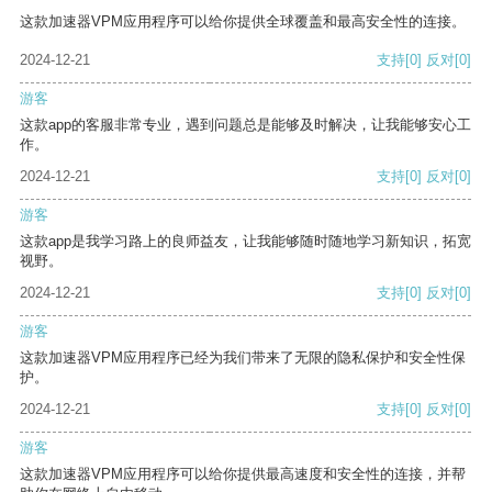
这款加速器VPM应用程序可以给你提供全球覆盖和最高安全性的连接。
2024-12-21
支持
[0]
反对
[0]
游客
这款app的客服非常专业，遇到问题总是能够及时解决，让我能够安心工
作。
2024-12-21
支持
[0]
反对
[0]
游客
这款app是我学习路上的良师益友，让我能够随时随地学习新知识，拓宽
视野。
2024-12-21
支持
[0]
反对
[0]
游客
这款加速器VPM应用程序已经为我们带来了无限的隐私保护和安全性保
护。
2024-12-21
支持
[0]
反对
[0]
游客
这款加速器VPM应用程序可以给你提供最高速度和安全性的连接，并帮