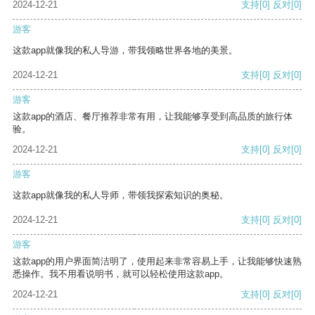
2024-12-21
支持
[0]
反对
[0]
游客
这款app就像我的私人导游，带我领略世界各地的美景。
2024-12-21
支持
[0]
反对
[0]
游客
这款app的酒店、餐厅推荐非常有用，让我能够享受到高品质的旅行体
验。
2024-12-21
支持
[0]
反对
[0]
游客
这款app就像我的私人导师，带领我探索知识的奥秘。
2024-12-21
支持
[0]
反对
[0]
游客
这款app的用户界面简洁明了，使用起来非常容易上手，让我能够快速熟
悉操作。我不用看说明书，就可以轻松使用这款app。
2024-12-21
支持
[0]
反对
[0]