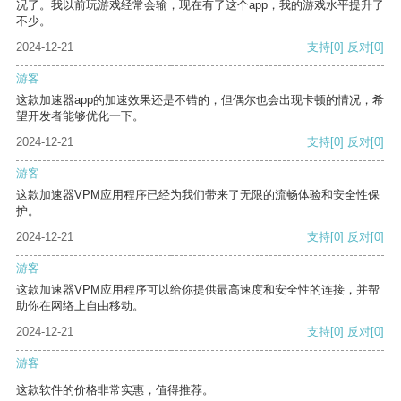
况了。我以前玩游戏经常会输，现在有了这个app，我的游戏水平提升了
不少。
2024-12-21
支持
[0]
反对
[0]
游客
这款加速器app的加速效果还是不错的，但偶尔也会出现卡顿的情况，希
望开发者能够优化一下。
2024-12-21
支持
[0]
反对
[0]
游客
这款加速器VPM应用程序已经为我们带来了无限的流畅体验和安全性保
护。
2024-12-21
支持
[0]
反对
[0]
游客
这款加速器VPM应用程序可以给你提供最高速度和安全性的连接，并帮
助你在网络上自由移动。
2024-12-21
支持
[0]
反对
[0]
游客
这款软件的价格非常实惠，值得推荐。