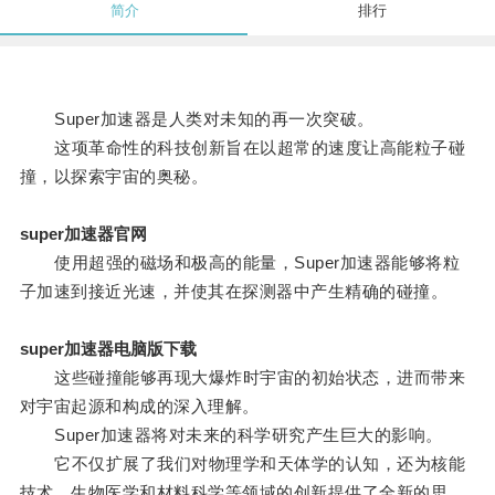
简介
排行
Super加速器是人类对未知的再一次突破。
这项革命性的科技创新旨在以超常的速度让高能粒子碰
撞，以探索宇宙的奥秘。
super加速器官网
使用超强的磁场和极高的能量，Super加速器能够将粒
子加速到接近光速，并使其在探测器中产生精确的碰撞。
super加速器电脑版下载
这些碰撞能够再现大爆炸时宇宙的初始状态，进而带来
对宇宙起源和构成的深入理解。
Super加速器将对未来的科学研究产生巨大的影响。
它不仅扩展了我们对物理学和天体学的认知，还为核能
技术、生物医学和材料科学等领域的创新提供了全新的思