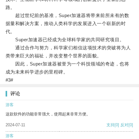
路。
超过世纪前的基准，Super加速器将带来前所未有的数
据量和解决方案，推动人类科学的发展进入一个崭新的时
代。
Super加速器已经成为全球科学家的共同研究项目。
通过合作与努力，科学家们相信这项技术的突破将为人
类带来巨大的福祉，并改变整个世界的面貌。
因此，Super加速器被誉为一个科技领域的奇迹，也将
成为未来科学进步的里程碑。
#3#
评论
游客
这款软件的功能非常强大，使用起来非常方便。
2024-07-11
支持
[0]
反对
[0]
游客