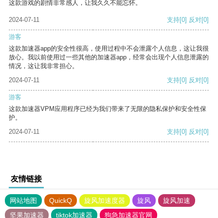
这款游戏的剧情非常感人，让我久久不能忘怀。
2024-07-11
支持
[0]
反对
[0]
游客
这款加速器app的安全性很高，使用过程中不会泄露个人信息，这让我很
放心。我以前使用过一些其他的加速器app，经常会出现个人信息泄露的
情况，这让我非常担心。
2024-07-11
支持
[0]
反对
[0]
游客
这款加速器VPM应用程序已经为我们带来了无限的隐私保护和安全性保
护。
2024-07-11
支持
[0]
反对
[0]
友情链接
网站地图
QuickQ
旋风加速度器
旋风
旋风加速
坚果加速器
tiktok加速器
狗急加速器官网