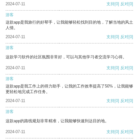
2024-07-11
支持
[0]
反对
[0]
游客
这款app是我旅行的好帮手，让我能够轻松找到目的地，了解当地的风土
人情。
2024-07-11
支持
[0]
反对
[0]
游客
这款学习软件的社区氛围非常好，可以与其他学习者交流学习心得。
2024-07-11
支持
[0]
反对
[0]
游客
这款app是我工作上的得力助手，让我的工作效率提高了50%，让我能够
更轻松地完成工作任务。
2024-07-11
支持
[0]
反对
[0]
游客
这款app的路线规划非常精准，让我能够快速到达目的地。
2024-07-11
支持
[0]
反对
[0]