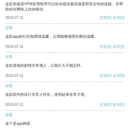
这款加速器VPM应用程序可以给你提供最高速度和安全性的连接，并帮
助你在网络上自由移动。
2024-07-11
支持
[0]
反对
[0]
游客
这款app的社区氛围很温馨，让我能够感受到家的温暖。
2024-07-11
支持
[0]
反对
[0]
游客
这款游戏的剧情非常感人，让我久久不能忘怀。
2024-07-11
支持
[0]
反对
[0]
游客
这款软件的设计非常人性化，使用起来非常方便。
2024-07-11
支持
[0]
反对
[0]
游客
这个是app神器