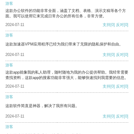
游客
这款办公软件的功能非常全面，涵盖了文档、表格、演示文稿等各个方
面。我可以使用它来完成日常办公的所有任务，非常方便。
2024-07-11
支持
[0]
反对
[0]
游客
这款加速器VPM应用程序已经为我们带来了无限的隐私保护和自由。
2024-07-11
支持
[0]
反对
[0]
游客
这款app就像我的私人助理，随时随地为我的办公提供帮助。我经常需要
查找资料，这款app的搜索功能非常强大，能够快速找到我需要的信息。
2024-07-11
支持
[0]
反对
[0]
游客
这款软件简直是神器，解决了我所有问题。
2024-07-11
支持
[0]
反对
[0]
游客