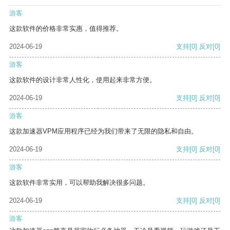
游客
这款软件的价格非常实惠，值得推荐。
2024-06-19
支持
[0]
反对
[0]
游客
这款软件的设计非常人性化，使用起来非常方便。
2024-06-19
支持
[0]
反对
[0]
游客
这款加速器VPM应用程序已经为我们带来了无限的隐私和自由。
2024-06-19
支持
[0]
反对
[0]
游客
这款软件非常实用，可以帮助我解决很多问题。
2024-06-19
支持
[0]
反对
[0]
游客