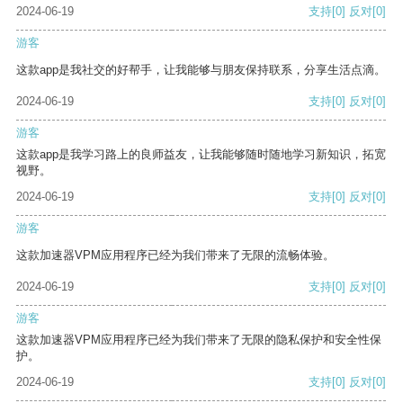
2024-06-19
支持
[0]
反对
[0]
游客
这款app是我社交的好帮手，让我能够与朋友保持联系，分享生活点滴。
2024-06-19
支持
[0]
反对
[0]
游客
这款app是我学习路上的良师益友，让我能够随时随地学习新知识，拓宽
视野。
2024-06-19
支持
[0]
反对
[0]
游客
这款加速器VPM应用程序已经为我们带来了无限的流畅体验。
2024-06-19
支持
[0]
反对
[0]
游客
这款加速器VPM应用程序已经为我们带来了无限的隐私保护和安全性保
护。
2024-06-19
支持
[0]
反对
[0]