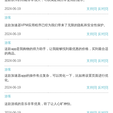
2024-06-19
支持
[0]
反对
[0]
游客
这款加速器VPM应用程序已经为我们带来了无限的隐私和安全性保护。
2024-06-19
支持
[0]
反对
[0]
游客
这款app是我购物的得力助手，让我能够找到最优惠的价格，买到最合适
的商品。
2024-06-19
支持
[0]
反对
[0]
游客
这款加速器app的操作有点复杂，可以简化一下，比如将设置页面进行优
化。
2024-06-19
支持
[0]
反对
[0]
游客
这款游戏的音乐非常优美，听了让人心旷神怡。
2024-06-19
支持
[0]
反对
[0]