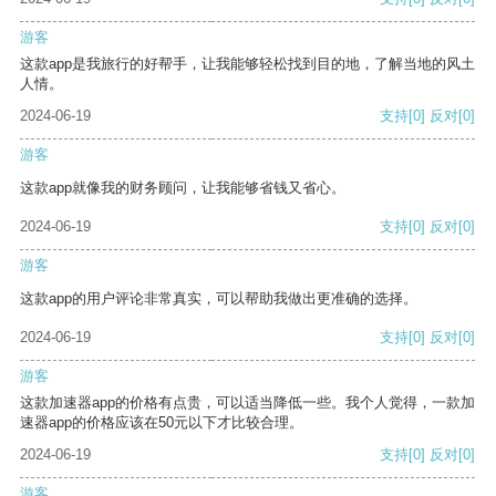
游客
这款app是我旅行的好帮手，让我能够轻松找到目的地，了解当地的风土
人情。
2024-06-19
支持
[0]
反对
[0]
游客
这款app就像我的财务顾问，让我能够省钱又省心。
2024-06-19
支持
[0]
反对
[0]
游客
这款app的用户评论非常真实，可以帮助我做出更准确的选择。
2024-06-19
支持
[0]
反对
[0]
游客
这款加速器app的价格有点贵，可以适当降低一些。我个人觉得，一款加
速器app的价格应该在50元以下才比较合理。
2024-06-19
支持
[0]
反对
[0]
游客