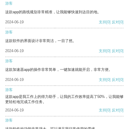
游客
这款app的路线规划非常精准，让我能够快速到达目的地。
2024-06-19
支持
[0]
反对
[0]
游客
这款软件的界面设计非常简洁，一目了然。
2024-06-19
支持
[0]
反对
[0]
游客
这款加速器app的操作非常简单，一键加速就能开启，非常方便。
2024-06-19
支持
[0]
反对
[0]
游客
这款app是我工作上的得力助手，让我的工作效率提高了50%，让我能够
更轻松地完成工作任务。
2024-06-19
支持
[0]
反对
[0]
游客
这款软件的功能非常强大，可以满足我日常使用的需求。