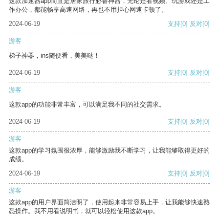
这款加速器app简直是居家旅行必备神器，无论是看视频、玩游戏还是工
作办公，都能畅享高速网络，再也不用担心网速卡顿了。
2024-06-19
支持
[0]
反对
[0]
游客
梯子神器，ins随便看，美美哒！
2024-06-19
支持
[0]
反对
[0]
游客
这款app的功能非常丰富，可以满足我不同的社交需求。
2024-06-19
支持
[0]
反对
[0]
游客
这款app的学习氛围很浓厚，能够激励我不断学习，让我能够取得更好的
成绩。
2024-06-19
支持
[0]
反对
[0]
游客
这款app的用户界面简洁明了，使用起来非常容易上手，让我能够快速熟
悉操作。我不用看说明书，就可以轻松使用这款app。