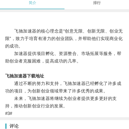
简介
排行
飞驰加速器的核心理念是“创意无限、创新无限、创业无
限”，致力于培育有潜力的创业团队，并帮助他们实现商业化
的成功。
加速器提供项目孵化、资源整合、市场拓展等服务，帮
助创业者克服困难，提高成功的几率。
飞驰加速器下载地址
通过不断的努力和支持，飞驰加速器已经孵化了许多成
功的项目，为创新创业领域带来了许多优秀的成果。
未来，飞驰加速器将继续为创业者提供更多更好的支
持，推动创新创业行业的发展。
#3#
评论