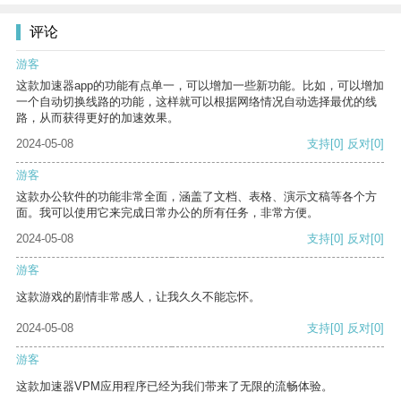
评论
游客
这款加速器app的功能有点单一，可以增加一些新功能。比如，可以增加
一个自动切换线路的功能，这样就可以根据网络情况自动选择最优的线
路，从而获得更好的加速效果。
2024-05-08
支持
[0]
反对
[0]
游客
这款办公软件的功能非常全面，涵盖了文档、表格、演示文稿等各个方
面。我可以使用它来完成日常办公的所有任务，非常方便。
2024-05-08
支持
[0]
反对
[0]
游客
这款游戏的剧情非常感人，让我久久不能忘怀。
2024-05-08
支持
[0]
反对
[0]
游客
这款加速器VPM应用程序已经为我们带来了无限的流畅体验。