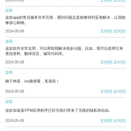
2024-05-08
支持
[0]
反对
[0]
游客
这款app的售后服务非常完善，遇到问题总是能够得到妥善解决，让我能
够放心购物。
2024-05-08
支持
[0]
反对
[0]
游客
这款软件非常实用，可以帮助我解决很多问题。比如，我可以使用它来
查找资料、翻译语言、编写代码等。
2024-05-08
支持
[0]
反对
[0]
游客
梯子神器，ins随便看，美美哒！
2024-05-08
支持
[0]
反对
[0]
游客
这款加速器VPM应用程序已经为我们带来了无限的隐私和自由。
2024-05-08
支持
[0]
反对
[0]