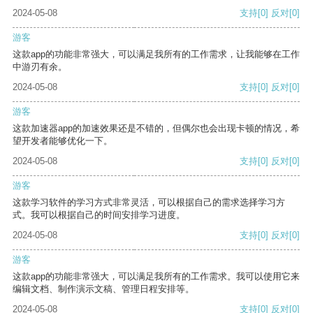
2024-05-08
支持
[0]
反对
[0]
游客
这款app的功能非常强大，可以满足我所有的工作需求，让我能够在工作
中游刃有余。
2024-05-08
支持
[0]
反对
[0]
游客
这款加速器app的加速效果还是不错的，但偶尔也会出现卡顿的情况，希
望开发者能够优化一下。
2024-05-08
支持
[0]
反对
[0]
游客
这款学习软件的学习方式非常灵活，可以根据自己的需求选择学习方
式。我可以根据自己的时间安排学习进度。
2024-05-08
支持
[0]
反对
[0]
游客
这款app的功能非常强大，可以满足我所有的工作需求。我可以使用它来
编辑文档、制作演示文稿、管理日程安排等。
2024-05-08
支持
[0]
反对
[0]