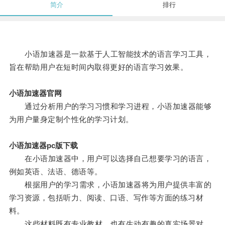
简介
排行
小语加速器是一款基于人工智能技术的语言学习工具，
旨在帮助用户在短时间内取得更好的语言学习效果。
小语加速器官网
通过分析用户的学习习惯和学习进程，小语加速器能够
为用户量身定制个性化的学习计划。
小语加速器pc版下载
在小语加速器中，用户可以选择自己想要学习的语言，
例如英语、法语、德语等。
根据用户的学习需求，小语加速器将为用户提供丰富的
学习资源，包括听力、阅读、口语、写作等方面的练习材
料。
这些材料既有专业教材，也有生动有趣的真实场景对