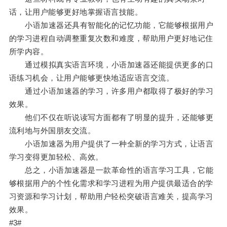
话，让用户能够更好地掌握语言技能。
小语加速器还具有智能化的记忆功能，它能够根据用户
的学习进程自动调整重复次数和难度，帮助用户更好地记住
所学内容。
通过模拟真实语言环境，小语加速器还能提供更多的口
语练习机会，让用户能够更快地适应语言交流。
通过小语加速器的学习，许多用户都取得了极好的学习
效果。
他们不仅在听说读写方面都有了明显的提升，还能够更
流利地与外国朋友交流。
小语加速器为用户提供了一种全新的学习方式，让语言
学习变得更加轻松、高效。
总之，小语加速器是一款革命性的语言学习工具，它能
够根据用户的个性化需求和学习进程为用户提供最适合的学
习资源和学习计划，帮助用户轻松突破语言难关，提高学习
效果。
#3#