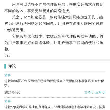
用户可以选择不同的代理服务器，根据实际需求连接到
不同的地区，享受更加畅通的网络连接。
总之，Tom加速器是一款功能强大的网络加速工具，能
够为用户解决网络延迟的问题，让用户在使用互联网的过程
中畅通无阻。
它的智能优化技术、数据压缩和代理服务器等功能，将
为用户带来更好的网络体验，让用户畅享互联网的便利和乐
趣。
#3#
评论
游客
这款加速器VPM应用程序已经为我们带来了无限的隐私保护和安全性保
护。
2024-04-20
支持
[0]
反对
[0]
游客
这款app是我学习路上的良师益友，让我能够随时随地学习新知识，拓宽