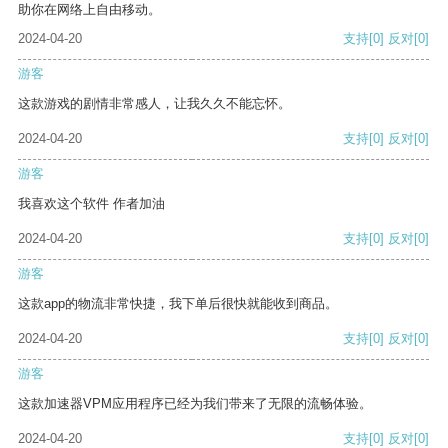
助你在网络上自由移动。
2024-04-20
支持
[0]
反对
[0]
游客
这款游戏的剧情非常感人，让我久久不能忘怀。
2024-04-20
支持
[0]
反对
[0]
游客
我喜欢这个软件 作者加油
2024-04-20
支持
[0]
反对
[0]
游客
这款app的物流非常快捷，我下单后很快就能收到商品。
2024-04-20
支持
[0]
反对
[0]
游客
这款加速器VPM应用程序已经为我们带来了无限的流畅体验。
2024-04-20
支持
[0]
反对
[0]