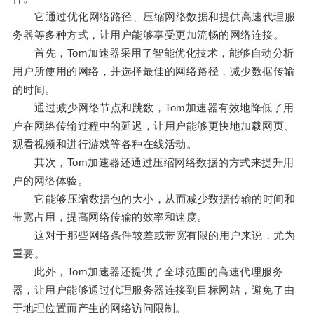
它通过优化网络路径、压缩网络数据和提供高速代理服
务器等多种方式，让用户能够享受更加流畅的网络连接。
首先，Tom加速器采用了智能优化技术，能够自动分析
用户所使用的网络，并选择最佳的网络路径，减少数据传输
的时间。
通过减少网络节点和跳数，Tom加速器有效地降低了用
户在网络传输过程中的延迟，让用户能够更快地加载网页、
观看视频和进行游戏等各种在线活动。
其次，Tom加速器还通过压缩网络数据的方式来提升用
户的网络体验。
它能够压缩数据包的大小，从而减少数据传输的时间和
带宽占用，提高网络传输的效率和速度。
这对于那些网络条件较差或带宽有限的用户来说，尤为
重要。
此外，Tom加速器还提供了全球范围的高速代理服务
器，让用户能够通过代理服务器连接到目标网站，避免了由
于地理位置而产生的网络访问限制。