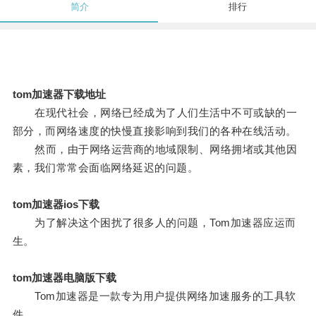
简介
排行
tom加速器下载地址
在现代社会，网络已经成为了人们生活中不可或缺的一
部分，而网络速度的快慢直接影响到我们的各种在线活动。
然而，由于网络运营商的地域限制、网络拥堵或其他因
素，我们常常会面临网络延迟的问题。
tom加速器ios下载
为了解决这个困扰了很多人的问题，Tom加速器应运而
生。
tom加速器电脑版下载
Tom加速器是一款专为用户提供网络加速服务的工具软
件。