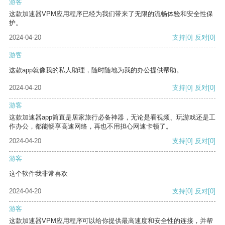
游客
这款加速器VPM应用程序已经为我们带来了无限的流畅体验和安全性保
护。
2024-04-20
支持
[0]
反对
[0]
游客
这款app就像我的私人助理，随时随地为我的办公提供帮助。
2024-04-20
支持
[0]
反对
[0]
游客
这款加速器app简直是居家旅行必备神器，无论是看视频、玩游戏还是工
作办公，都能畅享高速网络，再也不用担心网速卡顿了。
2024-04-20
支持
[0]
反对
[0]
游客
这个软件我非常喜欢
2024-04-20
支持
[0]
反对
[0]
游客
这款加速器VPM应用程序可以给你提供最高速度和安全性的连接，并帮