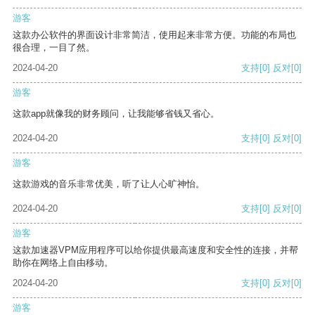
游客
这款办公软件的界面设计非常简洁，使用起来非常方便。功能的布局也
很合理，一目了然。
2024-04-20
支持
[0]
反对
[0]
游客
这款app就像我的财务顾问，让我能够省钱又省心。
2024-04-20
支持
[0]
反对
[0]
游客
这款游戏的音乐非常优美，听了让人心旷神怡。
2024-04-20
支持
[0]
反对
[0]
游客
这款加速器VPM应用程序可以给你提供最高速度和安全性的连接，并帮
助你在网络上自由移动。
2024-04-20
支持
[0]
反对
[0]
游客