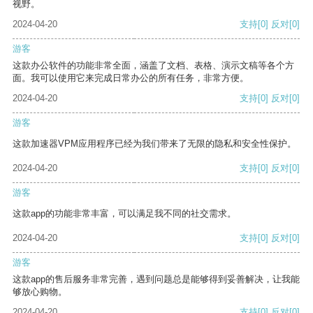
视野。
2024-04-20
支持
[0]
反对
[0]
游客
这款办公软件的功能非常全面，涵盖了文档、表格、演示文稿等各个方
面。我可以使用它来完成日常办公的所有任务，非常方便。
2024-04-20
支持
[0]
反对
[0]
游客
这款加速器VPM应用程序已经为我们带来了无限的隐私和安全性保护。
2024-04-20
支持
[0]
反对
[0]
游客
这款app的功能非常丰富，可以满足我不同的社交需求。
2024-04-20
支持
[0]
反对
[0]
游客
这款app的售后服务非常完善，遇到问题总是能够得到妥善解决，让我能
够放心购物。
2024-04-20
支持
[0]
反对
[0]