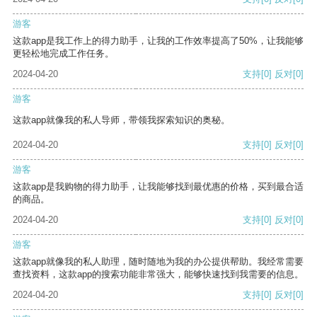
游客
这款app是我工作上的得力助手，让我的工作效率提高了50%，让我能够
更轻松地完成工作任务。
2024-04-20
支持
[0]
反对
[0]
游客
这款app就像我的私人导师，带领我探索知识的奥秘。
2024-04-20
支持
[0]
反对
[0]
游客
这款app是我购物的得力助手，让我能够找到最优惠的价格，买到最合适
的商品。
2024-04-20
支持
[0]
反对
[0]
游客
这款app就像我的私人助理，随时随地为我的办公提供帮助。我经常需要
查找资料，这款app的搜索功能非常强大，能够快速找到我需要的信息。
2024-04-20
支持
[0]
反对
[0]